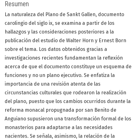
Resumen
La naturaleza del Plano de Sankt Gallen, documento
carolingio del siglo ix, se examina a partir de los
hallazgos y las consideraciones posteriores a la
publicación del estudio de Walter Horn y Ernest Born
sobre el tema. Los datos obtenidos gracias a
investigaciones recientes fundamentan la reflexión
acerca de que el documento constituye un esquema de
funciones y no un plano ejecutivo. Se enfatiza la
importancia de una revisión atenta de las
circunstancias culturales que rodearon la realización
del plano, puesto que los cambios ocurridos durante la
reforma monacal propugnada por san Benito de
Anguiano supusieron una transformación formal de los
monasterios para adaptarse a las necesidades
nacientes. Se señala, asimismo, la relación de la