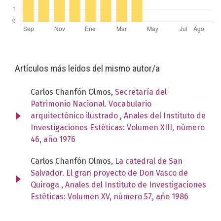
Artículos más leídos del mismo autor/a
Carlos Chanfón Olmos,
Secretaría del
Patrimonio Nacional. Vocabulario
arquitectónico ilustrado
,
Anales del Instituto de
Investigaciones Estéticas: Volumen XIII, número
46, año 1976
Carlos Chanfón Olmos,
La catedral de San
Salvador. El gran proyecto de Don Vasco de
Quiroga
,
Anales del Instituto de Investigaciones
Estéticas: Volumen XV, número 57, año 1986