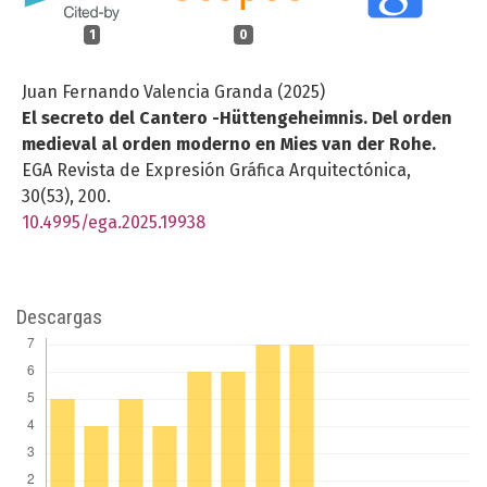
1
0
Juan Fernando Valencia Granda (2025)
El secreto del Cantero -Hüttengeheimnis. Del orden
medieval al orden moderno en Mies van der Rohe.
EGA Revista de Expresión Gráfica Arquitectónica,
30
(53),
200.
10.4995/ega.2025.19938
Descargas