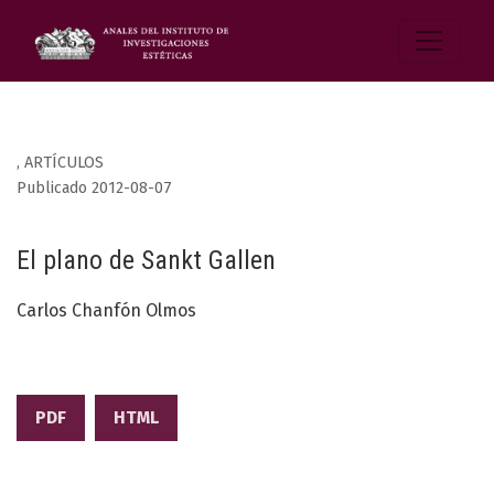
,
ARTÍCULOS
Publicado 2012-08-07
El plano de Sankt Gallen
Carlos Chanfón Olmos
PDF
HTML