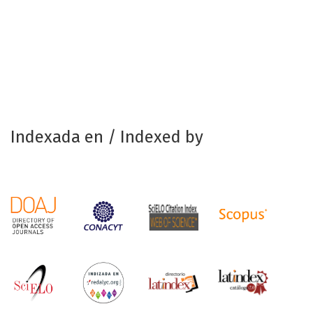
Indexada en / Indexed by