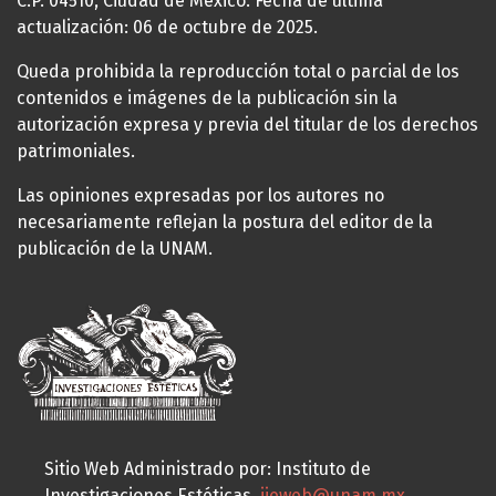
C.P. 04510, Ciudad de México. Fecha de última
actualización: 06 de octubre de 2025.
Queda prohibida la reproducción total o parcial de los
contenidos e imágenes de la publicación sin la
autorización expresa y previa del titular de los derechos
patrimoniales.
Las opiniones expresadas por los autores no
necesariamente reflejan la postura del editor de la
publicación de la UNAM.
Sitio Web Administrado por: Instituto de
Investigaciones Estéticas,
iieweb@unam.mx