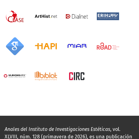
Anales del Instituto de Investigaciones Estéticas
, vol.
XLVIII, núm. 128 (primavera de 2026), es una publicación