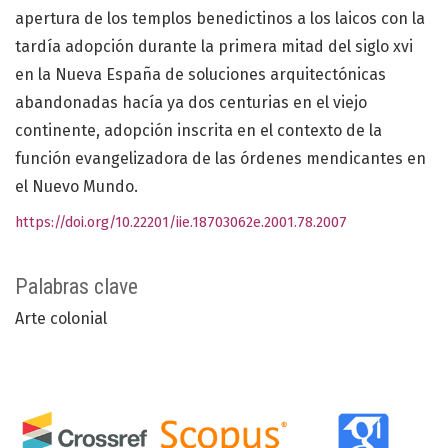
apertura de los templos benedictinos a los laicos con la
tardía adopción durante la primera mitad del siglo xvi
en la Nueva España de soluciones arquitectónicas
abandonadas hacía ya dos centurias en el viejo
continente, adopción inscrita en el contexto de la
función evangelizadora de las órdenes mendicantes en
el Nuevo Mundo.
https://doi.org/10.22201/iie.18703062e.2001.78.2007
Palabras clave
Arte colonial