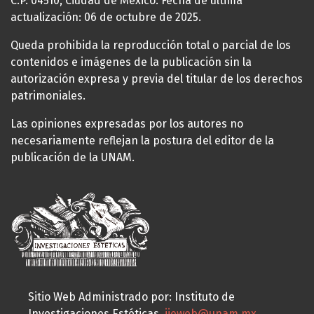
C.P. 04510, Ciudad de México. Fecha de última
actualización: 06 de octubre de 2025.
Queda prohibida la reproducción total o parcial de los
contenidos e imágenes de la publicación sin la
autorización expresa y previa del titular de los derechos
patrimoniales.
Las opiniones expresadas por los autores no
necesariamente reflejan la postura del editor de la
publicación de la UNAM.
Sitio Web Administrado por: Instituto de
Investigaciones Estéticas,
iieweb@unam.mx