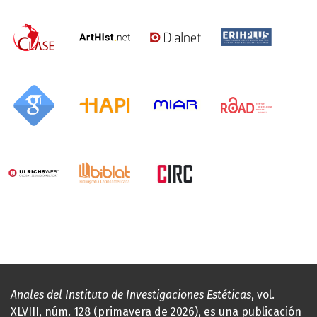
Anales del Instituto de Investigaciones Estéticas
, vol.
XLVIII, núm. 128 (primavera de 2026), es una publicación