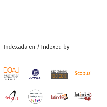
Indexada en / Indexed by