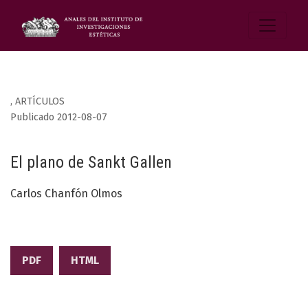
,
ARTÍCULOS
Publicado 2012-08-07
El plano de Sankt Gallen
Carlos Chanfón Olmos
PDF
HTML