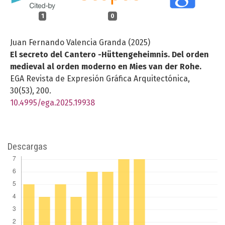
1
0
Juan Fernando Valencia Granda (2025)
El secreto del Cantero -Hüttengeheimnis. Del orden
medieval al orden moderno en Mies van der Rohe.
EGA Revista de Expresión Gráfica Arquitectónica,
30
(53),
200.
10.4995/ega.2025.19938
Descargas