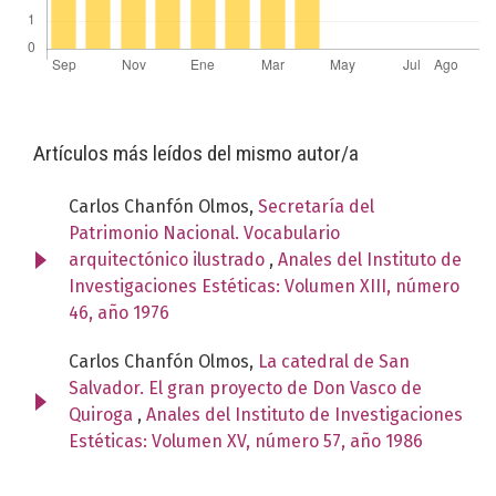
Artículos más leídos del mismo autor/a
Carlos Chanfón Olmos,
Secretaría del
Patrimonio Nacional. Vocabulario
arquitectónico ilustrado
,
Anales del Instituto de
Investigaciones Estéticas: Volumen XIII, número
46, año 1976
Carlos Chanfón Olmos,
La catedral de San
Salvador. El gran proyecto de Don Vasco de
Quiroga
,
Anales del Instituto de Investigaciones
Estéticas: Volumen XV, número 57, año 1986