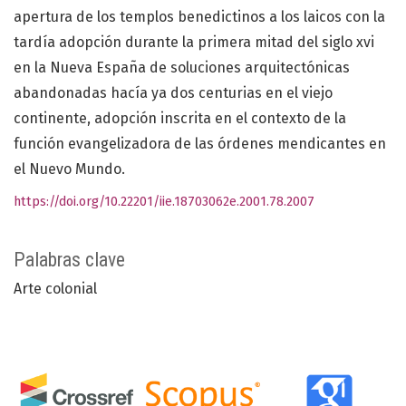
apertura de los templos benedictinos a los laicos con la
tardía adopción durante la primera mitad del siglo xvi
en la Nueva España de soluciones arquitectónicas
abandonadas hacía ya dos centurias en el viejo
continente, adopción inscrita en el contexto de la
función evangelizadora de las órdenes mendicantes en
el Nuevo Mundo.
https://doi.org/10.22201/iie.18703062e.2001.78.2007
Palabras clave
Arte colonial