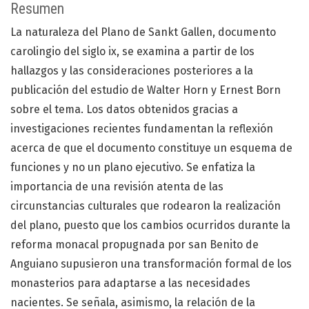
Resumen
La naturaleza del Plano de Sankt Gallen, documento
carolingio del siglo ix, se examina a partir de los
hallazgos y las consideraciones posteriores a la
publicación del estudio de Walter Horn y Ernest Born
sobre el tema. Los datos obtenidos gracias a
investigaciones recientes fundamentan la reflexión
acerca de que el documento constituye un esquema de
funciones y no un plano ejecutivo. Se enfatiza la
importancia de una revisión atenta de las
circunstancias culturales que rodearon la realización
del plano, puesto que los cambios ocurridos durante la
reforma monacal propugnada por san Benito de
Anguiano supusieron una transformación formal de los
monasterios para adaptarse a las necesidades
nacientes. Se señala, asimismo, la relación de la