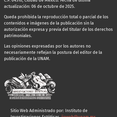
C.P. 04510, Ciudad de México. Fecha de última
actualización: 06 de octubre de 2025.
Queda prohibida la reproducción total o parcial de los
contenidos e imágenes de la publicación sin la
autorización expresa y previa del titular de los derechos
patrimoniales.
Las opiniones expresadas por los autores no
necesariamente reflejan la postura del editor de la
publicación de la UNAM.
Sitio Web Administrado por: Instituto de
Investigaciones Estéticas,
iieweb@unam.mx