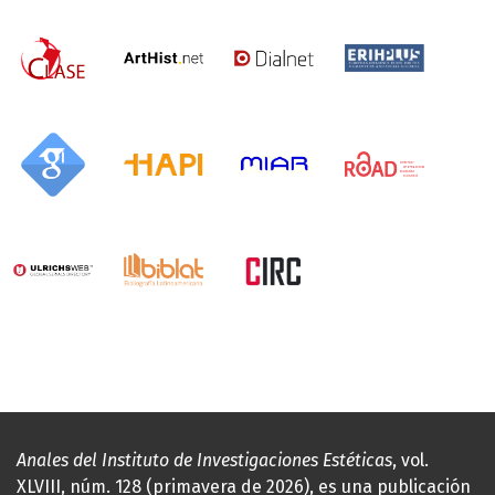
Anales del Instituto de Investigaciones Estéticas
, vol.
XLVIII, núm. 128 (primavera de 2026), es una publicación