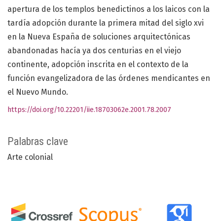
apertura de los templos benedictinos a los laicos con la
tardía adopción durante la primera mitad del siglo xvi
en la Nueva España de soluciones arquitectónicas
abandonadas hacía ya dos centurias en el viejo
continente, adopción inscrita en el contexto de la
función evangelizadora de las órdenes mendicantes en
el Nuevo Mundo.
https://doi.org/10.22201/iie.18703062e.2001.78.2007
Palabras clave
Arte colonial