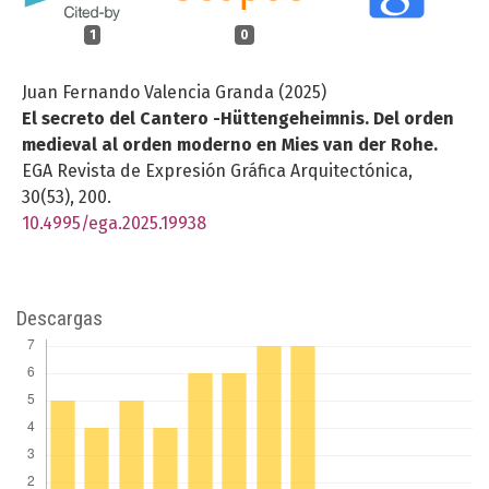
1
0
Juan Fernando Valencia Granda (2025)
El secreto del Cantero -Hüttengeheimnis. Del orden
medieval al orden moderno en Mies van der Rohe.
EGA Revista de Expresión Gráfica Arquitectónica,
30
(53),
200.
10.4995/ega.2025.19938
Descargas