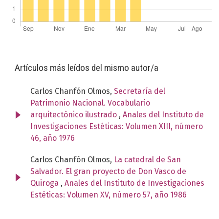
Artículos más leídos del mismo autor/a
Carlos Chanfón Olmos,
Secretaría del
Patrimonio Nacional. Vocabulario
arquitectónico ilustrado
,
Anales del Instituto de
Investigaciones Estéticas: Volumen XIII, número
46, año 1976
Carlos Chanfón Olmos,
La catedral de San
Salvador. El gran proyecto de Don Vasco de
Quiroga
,
Anales del Instituto de Investigaciones
Estéticas: Volumen XV, número 57, año 1986