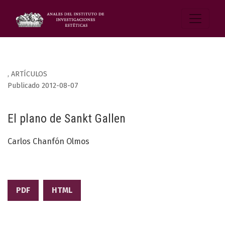
,
ARTÍCULOS
Publicado 2012-08-07
El plano de Sankt Gallen
Carlos Chanfón Olmos
PDF
HTML