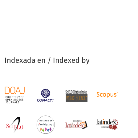
Indexada en / Indexed by