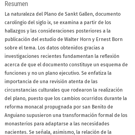
Resumen
La naturaleza del Plano de Sankt Gallen, documento
carolingio del siglo ix, se examina a partir de los
hallazgos y las consideraciones posteriores a la
publicación del estudio de Walter Horn y Ernest Born
sobre el tema. Los datos obtenidos gracias a
investigaciones recientes fundamentan la reflexión
acerca de que el documento constituye un esquema de
funciones y no un plano ejecutivo. Se enfatiza la
importancia de una revisión atenta de las
circunstancias culturales que rodearon la realización
del plano, puesto que los cambios ocurridos durante la
reforma monacal propugnada por san Benito de
Anguiano supusieron una transformación formal de los
monasterios para adaptarse a las necesidades
nacientes. Se señala, asimismo, la relación de la