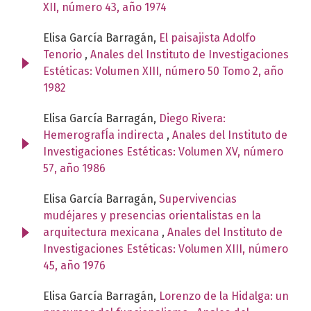
XII, número 43, año 1974
Elisa García Barragán,
El paisajista Adolfo
Tenorio
,
Anales del Instituto de Investigaciones
Estéticas: Volumen XIII, número 50 Tomo 2, año
1982
Elisa García Barragán,
Diego Rivera:
HemerografÍa indirecta
,
Anales del Instituto de
Investigaciones Estéticas: Volumen XV, número
57, año 1986
Elisa García Barragán,
Supervivencias
mudéjares y presencias orientalistas en la
arquitectura mexicana
,
Anales del Instituto de
Investigaciones Estéticas: Volumen XIII, número
45, año 1976
Elisa García Barragán,
Lorenzo de la Hidalga: un