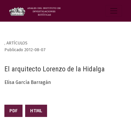
,
ARTÍCULOS
Publicado 2012-08-07
El arquitecto Lorenzo de la Hidalga
Elisa García Barragán
PDF
HTML