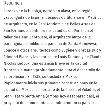
Resumen
Lorenzo de la Hidalga, nacido en Álava, en la región
vascongada de España, después de titularse en Madrid,
de arquitecto, en la Real Academia de Bellas Artes de
San Fernando, continúa sus estudios en París, en el
taller de Henri Labrouste, el arquitecto autor de la
paradigmática biblioteca parisina de Santa Genoveva.
Conoce a otros arquitectos como Eugène Viollet Le Duc y
Edmond Blanc, y las teorías de Louis Durand y de Claude
Nicolas Ledoux. Una estancia breve en la capital
francesa le marca profundamente para el desarrollo de
su profesión. En 1838, se traslada a México.
Rápidamente inicia sus primeras construcciones en la
ciudad de México: el mercado de la Plaza del Volador, el
Gran Teatro Santa Anna (ambas hoy desaparecidas), el
proyecto de monumento a la Independencia para la