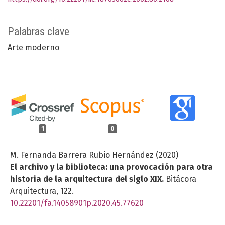
Palabras clave
Arte moderno
1
0
M. Fernanda Barrera Rubio Hernández (2020)
El archivo y la biblioteca: una provocación para otra
historia de la arquitectura del siglo XIX.
Bitácora
Arquitectura,
122.
10.22201/fa.14058901p.2020.45.77620