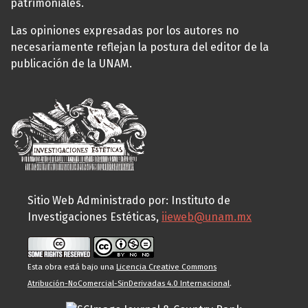
patrimoniales.
Las opiniones expresadas por los autores no
necesariamente reflejan la postura del editor de la
publicación de la UNAM.
Sitio Web Administrado por: Instituto de
Investigaciones Estéticas,
iieweb@unam.mx
Esta obra está bajo una
Licencia Creative Commons
Atribución-NoComercial-SinDerivadas 4.0 Internacional
.