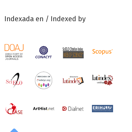
Indexada en / Indexed by