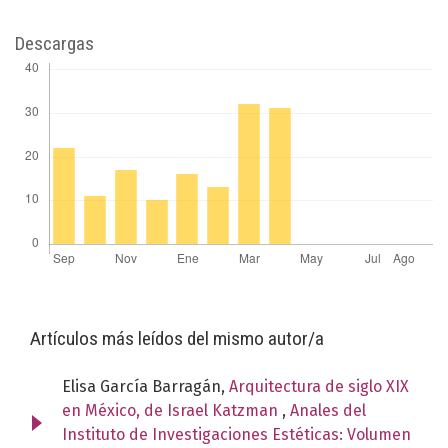
Descargas
Artículos más leídos del mismo autor/a
Elisa García Barragán,
Arquitectura de siglo XIX
en México, de Israel Katzman
,
Anales del
Instituto de Investigaciones Estéticas: Volumen