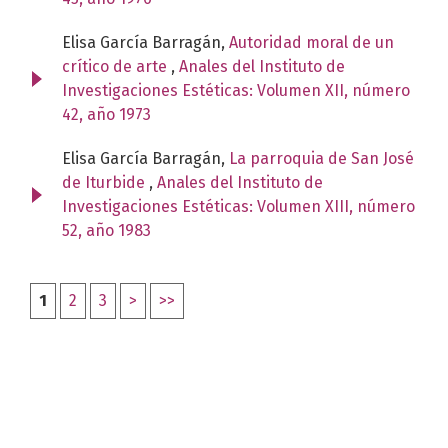
Elisa García Barragán,
Autoridad moral de un
crítico de arte
,
Anales del Instituto de
Investigaciones Estéticas: Volumen XII, número
42, año 1973
Elisa García Barragán,
La parroquia de San José
de Iturbide
,
Anales del Instituto de
Investigaciones Estéticas: Volumen XIII, número
52, año 1983
1
2
3
>
>>