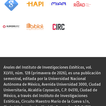
Anales del Instituto de Investigaciones Estéticas
, vol.
XLVIII, núm. 128 (primavera de 2026), es una publicación
semestral, editada por la Universidad Nacional
Autónoma de México, Avenida Universidad 3000, Ciudad
Universitaria, Alcaldía Coyoacán, C.P. 04510, Ciudad de
México, a través del Instituto de Investigaciones
Estéticas, Circuito Maestro Mario de la Cueva s/n,