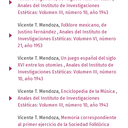
Anales del Instituto de Investigaciones
Estéticas: Volumen III, número 10, año 1943
Vicente T. Mendoza,
Folklore mexicano, de
Justino Fernández
,
Anales del Instituto de
Investigaciones Estéticas: Volumen VI, número
21, año 1953
Vicente T. Mendoza,
Un juego español del siglo
XVI entre los otomíes
,
Anales del Instituto de
Investigaciones Estéticas: Volumen III, número
10, año 1943
Vicente T. Mendoza,
Enciclopedia de la Música
,
Anales del Instituto de Investigaciones
Estéticas: Volumen III, número 10, año 1943
Vicente T. Mendoza,
Memoria correspondiente
al primer ejercicio de la Sociedad Folklórica