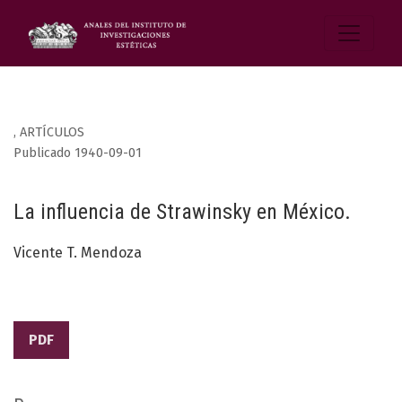
,
ARTÍCULOS
Publicado 1940-09-01
La influencia de Strawinsky en México.
Vicente T. Mendoza
PDF