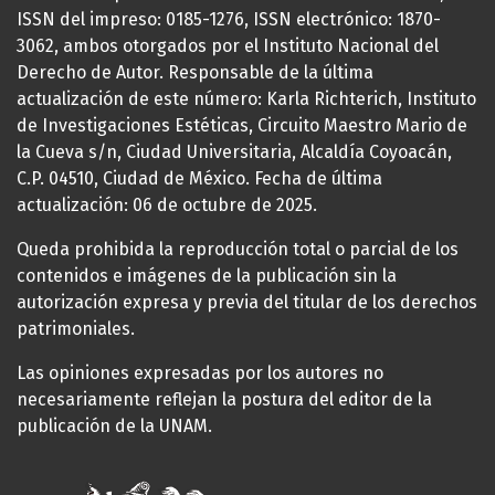
ISSN del impreso: 0185-1276, ISSN electrónico: 1870-
3062, ambos otorgados por el Instituto Nacional del
Derecho de Autor. Responsable de la última
actualización de este número: Karla Richterich, Instituto
de Investigaciones Estéticas, Circuito Maestro Mario de
la Cueva s/n, Ciudad Universitaria, Alcaldía Coyoacán,
C.P. 04510, Ciudad de México. Fecha de última
actualización: 06 de octubre de 2025.
Queda prohibida la reproducción total o parcial de los
contenidos e imágenes de la publicación sin la
autorización expresa y previa del titular de los derechos
patrimoniales.
Las opiniones expresadas por los autores no
necesariamente reflejan la postura del editor de la
publicación de la UNAM.