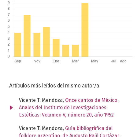
Artículos más leídos del mismo autor/a
Vicente T. Mendoza,
Once cantos de México
,
Anales del Instituto de Investigaciones
Estéticas: Volumen V, número 20, año 1952
Vicente T. Mendoza,
Guía bibliográfica del
folklore argentino, de Augusto Raúl Cortázar
,