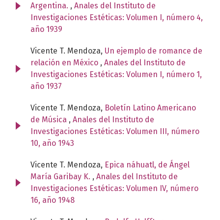
Argentina.
,
Anales del Instituto de
Investigaciones Estéticas: Volumen I, número 4,
año 1939
Vicente T. Mendoza,
Un ejemplo de romance de
relación en México
,
Anales del Instituto de
Investigaciones Estéticas: Volumen I, número 1,
año 1937
Vicente T. Mendoza,
Boletín Latino Americano
de Música
,
Anales del Instituto de
Investigaciones Estéticas: Volumen III, número
10, año 1943
Vicente T. Mendoza,
Epica náhuatl, de Ángel
María Garibay K.
,
Anales del Instituto de
Investigaciones Estéticas: Volumen IV, número
16, año 1948