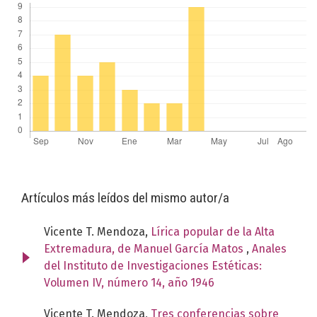
Artículos más leídos del mismo autor/a
Vicente T. Mendoza,
Lírica popular de la Alta
Extremadura, de Manuel García Matos
,
Anales
del Instituto de Investigaciones Estéticas:
Volumen IV, número 14, año 1946
Vicente T. Mendoza,
Tres conferencias sobre