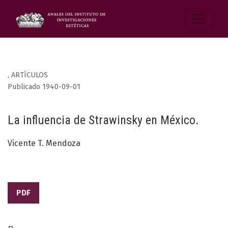
,
ARTÍCULOS
Publicado 1940-09-01
La influencia de Strawinsky en México.
Vicente T. Mendoza
PDF