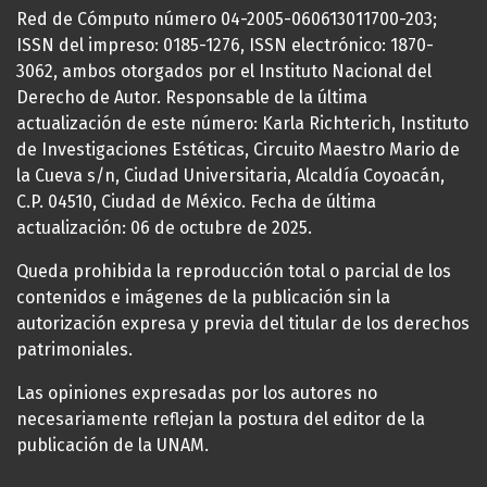
Red de Cómputo número 04-2005-060613011700-203;
ISSN del impreso: 0185-1276, ISSN electrónico: 1870-
3062, ambos otorgados por el Instituto Nacional del
Derecho de Autor. Responsable de la última
actualización de este número: Karla Richterich, Instituto
de Investigaciones Estéticas, Circuito Maestro Mario de
la Cueva s/n, Ciudad Universitaria, Alcaldía Coyoacán,
C.P. 04510, Ciudad de México. Fecha de última
actualización: 06 de octubre de 2025.
Queda prohibida la reproducción total o parcial de los
contenidos e imágenes de la publicación sin la
autorización expresa y previa del titular de los derechos
patrimoniales.
Las opiniones expresadas por los autores no
necesariamente reflejan la postura del editor de la
publicación de la UNAM.