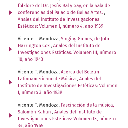
folklore del Dr. Jesús Bal y Gay, en la Sala de
conferencias del Palacio de Bellas Artes.
,
Anales del Instituto de Investigaciones
Estéticas: Volumen I, número 4, año 1939
Vicente T. Mendoza,
Singing Games, de John
Harrington Cox
,
Anales del Instituto de
Investigaciones Estéticas: Volumen III, número
10, año 1943
Vicente T. Mendoza,
Acerca del Boletín
Latinoamericano de Música
,
Anales del
Instituto de Investigaciones Estéticas: Volumen
I, número 3, año 1939
Vicente T. Mendoza,
Fascinación de la música,
Salomón Kahan
,
Anales del Instituto de
Investigaciones Estéticas: Volumen IX, número
34, año 1965