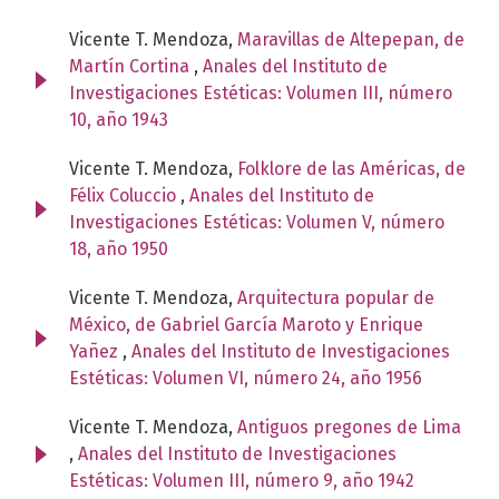
Vicente T. Mendoza,
Maravillas de Altepepan, de
Martín Cortina
,
Anales del Instituto de
Investigaciones Estéticas: Volumen III, número
10, año 1943
Vicente T. Mendoza,
Folklore de las Américas, de
Félix Coluccio
,
Anales del Instituto de
Investigaciones Estéticas: Volumen V, número
18, año 1950
Vicente T. Mendoza,
Arquitectura popular de
México, de Gabriel García Maroto y Enrique
Yañez
,
Anales del Instituto de Investigaciones
Estéticas: Volumen VI, número 24, año 1956
Vicente T. Mendoza,
Antiguos pregones de Lima
,
Anales del Instituto de Investigaciones
Estéticas: Volumen III, número 9, año 1942