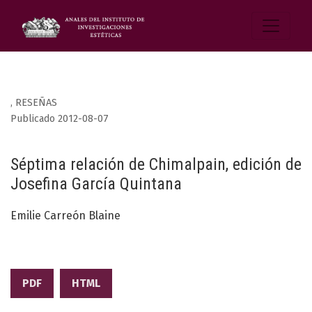
,
RESEÑAS
Publicado 2012-08-07
Séptima relación de Chimalpain, edición de
Josefina García Quintana
Emilie Carreón Blaine
PDF
HTML