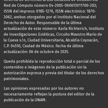
Red de Cómputo número 04-2005-060613011700-203;
ISSN del impreso: 0185-1276, ISSN electrónico: 1870-
3062, ambos otorgados por el Instituto Nacional del
Derecho de Autor. Responsable de la última
actualización de este número: Karla Richterich, Instituto
de Investigaciones Estéticas, Circuito Maestro Mario de
la Cueva s/n, Ciudad Universitaria, Alcaldía Coyoacán,
C.P. 04510, Ciudad de México. Fecha de última
actualización: 06 de octubre de 2025.
Queda prohibida la reproducción total o parcial de los
contenidos e imágenes de la publicación sin la
autorización expresa y previa del titular de los derechos
patrimoniales.
Las opiniones expresadas por los autores no
necesariamente reflejan la postura del editor de la
publicación de la UNAM.