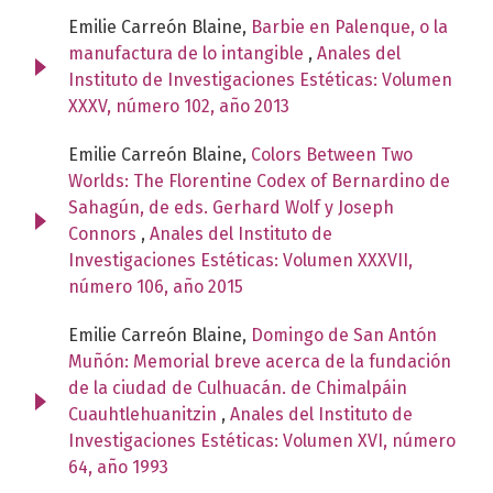
Emilie Carreón Blaine,
Barbie en Palenque, o la
manufactura de lo intangible
,
Anales del
Instituto de Investigaciones Estéticas: Volumen
XXXV, número 102, año 2013
Emilie Carreón Blaine,
Colors Between Two
Worlds: The Florentine Codex of Bernardino de
Sahagún, de eds. Gerhard Wolf y Joseph
Connors
,
Anales del Instituto de
Investigaciones Estéticas: Volumen XXXVII,
número 106, año 2015
Emilie Carreón Blaine,
Domingo de San Antón
Muñón: Memorial breve acerca de la fundación
de la ciudad de Culhuacán. de Chimalpáin
Cuauhtlehuanitzin
,
Anales del Instituto de
Investigaciones Estéticas: Volumen XVI, número
64, año 1993