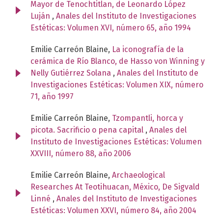
Mayor de Tenochtitlan, de Leonardo López
Luján
,
Anales del Instituto de Investigaciones
Estéticas: Volumen XVI, número 65, año 1994
Emilie Carreón Blaine,
La iconografía de la
cerámica de Río Blanco, de Hasso von Winning y
Nelly Gutiérrez Solana
,
Anales del Instituto de
Investigaciones Estéticas: Volumen XIX, número
71, año 1997
Emilie Carreón Blaine,
Tzompantli, horca y
picota. Sacrificio o pena capital
,
Anales del
Instituto de Investigaciones Estéticas: Volumen
XXVIII, número 88, año 2006
Emilie Carreón Blaine,
Archaeological
Researches At Teotihuacan, México, De Sigvald
Linné
,
Anales del Instituto de Investigaciones
Estéticas: Volumen XXVI, número 84, año 2004