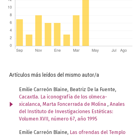
Artículos más leídos del mismo autor/a
Emilie Carreón Blaine, Beatriz De la Fuente,
Cacaxtla. La iconografía de los olmeca-
xicalanca, Marta Foncerrada de Molina
,
Anales
del Instituto de Investigaciones Estéticas:
Volumen XVII, número 67, año 1995
Emilie Carreón Blaine,
Las ofrendas del Templo