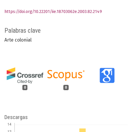
https://doi.org/10.22201/iie.18703062e.2003.82.2149
Palabras clave
Arte colonial
0
0
Descargas