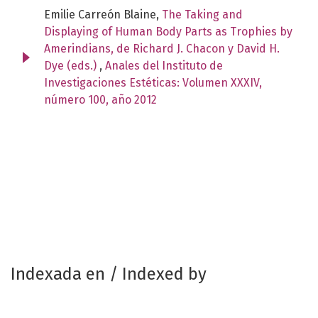
Emilie Carreón Blaine,
The Taking and
Displaying of Human Body Parts as Trophies by
Amerindians, de Richard J. Chacon y David H.
Dye (eds.)
,
Anales del Instituto de
Investigaciones Estéticas: Volumen XXXIV,
número 100, año 2012
Indexada en / Indexed by