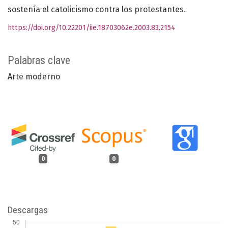
sostenía el catolicismo contra los protestantes.
https://doi.org/10.22201/iie.18703062e.2003.83.2154
Palabras clave
Arte moderno
0
0
Descargas