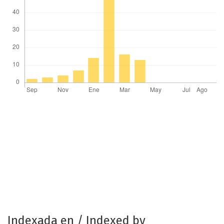
Indexada en / Indexed by