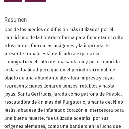
Resumen
Dos de los medios de difusión más utilizados por el
catolicismo de la Contrarreforma para fomentar el culto
a los santos fueron las imágenes y la imprenta. El
presente trabajo está dedicado a explorar la
iconografía y el culto de una santa muy poco conocida
en la actualidad pero que en el periodo virreinal fue
objeto de una abundante literatura impresa y cuyas
representaciones llenaron lienzos, retablos y hasta
joyas. Santa Gertrudis, jurada como patrona de Puebla,
rescatadora de ánimas del Purgatorio, amante del Niño
Jesús, abadesa de inflamado corazón e intercesora para
una buena muerte, fue utilizada además, por sus
orígenes alemanes, como una bandera en la lucha que