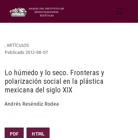
,
ARTÍCULOS
Publicado 2012-08-07
Lo húmedo y lo seco. Fronteras y
polarización social en la plástica
mexicana del siglo XIX
Andrés Reséndiz Rodea
PDF
HTML