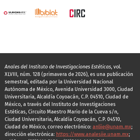
Anales del Instituto de Investigaciones Estéticas
, vol.
XLVIII, núm. 128 (primavera de 2026), es una publicación
semestral, editada por la Universidad Nacional
Autónoma de México, Avenida Universidad 3000, Ciudad
Universitaria, Alcaldía Coyoacán, C.P. 04510, Ciudad de
México, a través del Instituto de Investigaciones
Estéticas, Circuito Maestro Mario de la Cueva s/n,
Ciudad Universitaria, Alcaldía Coyoacán, C.P. 04510,
Ciudad de México, correo electrónico:
anliie@unam.mx
;
dirección electrónica:
https://www.analesiie.unam.mx
;