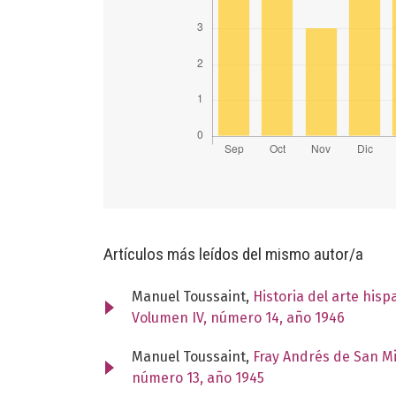
Artículos más leídos del mismo autor/a
Manuel Toussaint,
Historia del arte his
Volumen IV, número 14, año 1946
Manuel Toussaint,
Fray Andrés de San M
número 13, año 1945