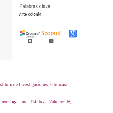
Palabras clave
Arte colonial
0
0
stituto de Investigaciones Estéticas:
 Investigaciones Estéticas: Volumen IV,