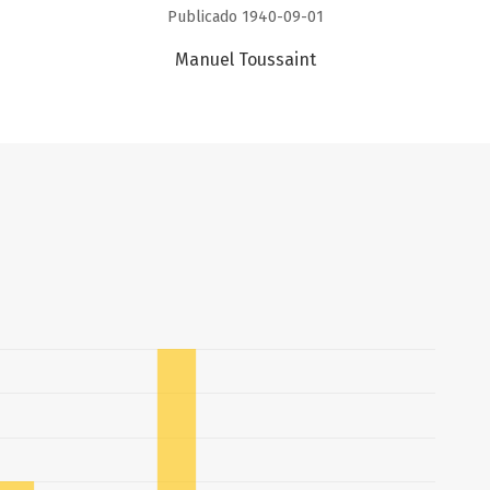
Publicado 1940-09-01
Manuel Toussaint