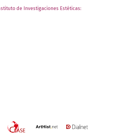
nstituto de Investigaciones Estéticas: