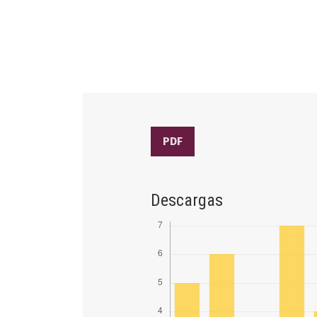
PDF
Descargas