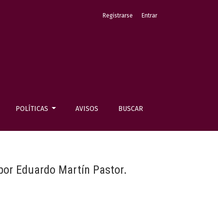
Registrarse
Entrar
POLÍTICAS
AVISOS
BUSCAR
 por Eduardo Martín Pastor.