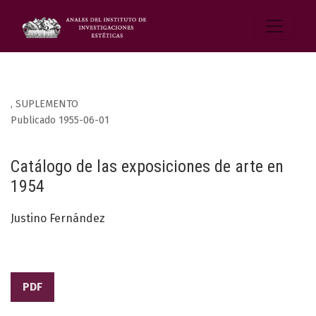
,
SUPLEMENTO
Publicado 1955-06-01
Catálogo de las exposiciones de arte en
1954
Justino Fernández
PDF