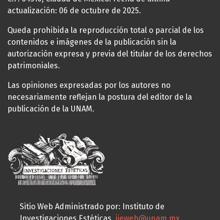
actualización: 06 de octubre de 2025.
Queda prohibida la reproducción total o parcial de los
contenidos e imágenes de la publicación sin la
autorización expresa y previa del titular de los derechos
patrimoniales.
Las opiniones expresadas por los autores no
necesariamente reflejan la postura del editor de la
publicación de la UNAM.
Sitio Web Administrado por: Instituto de
Investigaciones Estéticas,
iieweb@unam.mx