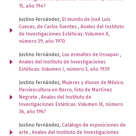
15, año 1947
Justino Fernández,
El mundo de José Luis
Cuevas, de Carlos Fuentes
,
Anales del Instituto
de Investigaciones Estéticas: Volumen X,
número 39, año 1970
Justino Fernández,
Los esmaltes de Uruapan
,
Anales del Instituto de Investigaciones
Estéticas: Volumen I, número 3, año 1939
Justino Fernández,
Mujeres y diosas de México.
Parviescultura en Barro, Foto de Martínez
Negrete
,
Anales del Instituto de
Investigaciones Estéticas: Volumen IX, número
36, año 1967
Justino Fernández,
Catálogo de exposiciones de
arte
,
Anales del Instituto de Investigaciones