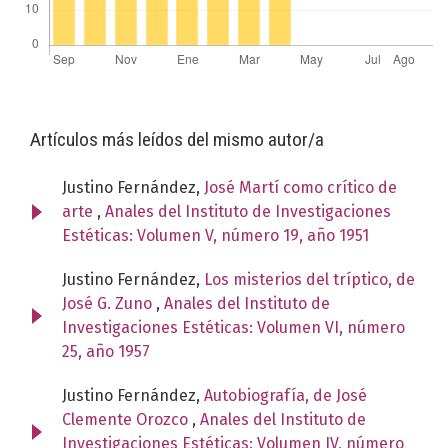
Artículos más leídos del mismo autor/a
Justino Fernández,
José Martí como crítico de
arte
,
Anales del Instituto de Investigaciones
Estéticas: Volumen V, número 19, año 1951
Justino Fernández,
Los misterios del tríptico, de
José G. Zuno
,
Anales del Instituto de
Investigaciones Estéticas: Volumen VI, número
25, año 1957
Justino Fernández,
Autobiografía, de José
Clemente Orozco
,
Anales del Instituto de
Investigaciones Estéticas: Volumen IV, número