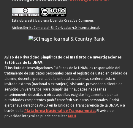
Esta obra está bajo una
Licencia Creative Commons
Atribución-NoComercial-SinDerivadas 4.0 Internacional
.
Aviso de Privacidad Simplificado del Instituto de Investigaciones
Estéticas de la UNAM
El Instituto de Investigaciones Estéticas de la UNAM, es responsable del
tratamiento de sus datos personales para el registro de usted en calidad de
alumno, docente, personal de la entidad académica, conferencista o
invitado externo (nacional o extranjero), visitante, proveedor o cliente de
servicios universitarios. Para cumplir las finalidades necesarias
anteriormente descritas u otras aquellas exigidas legalmente o por las
autoridades competentes podrá transferir sus datos personales. Podrá
ejercer sus derechos ARCO en la Unidad de Transparencia de la UNAM, o a
través de la
Plataforma Nacional de Transparencia.
El aviso de
privacidad integral se puede consultar
AQUÍ