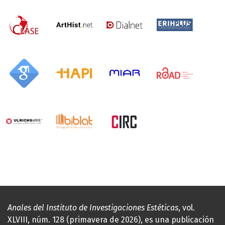
Anales del Instituto de Investigaciones Estéticas
, vol.
XLVIII, núm. 128 (primavera de 2026), es una publicación