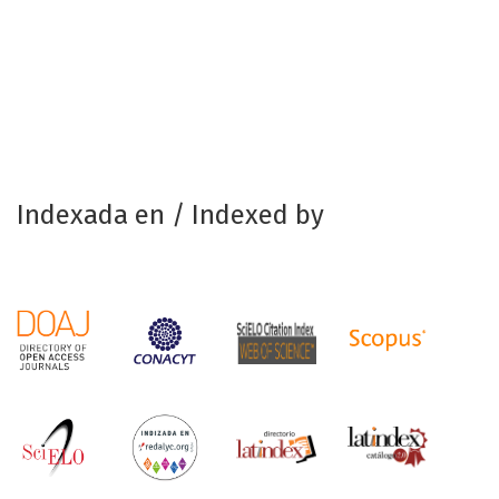
Indexada en / Indexed by