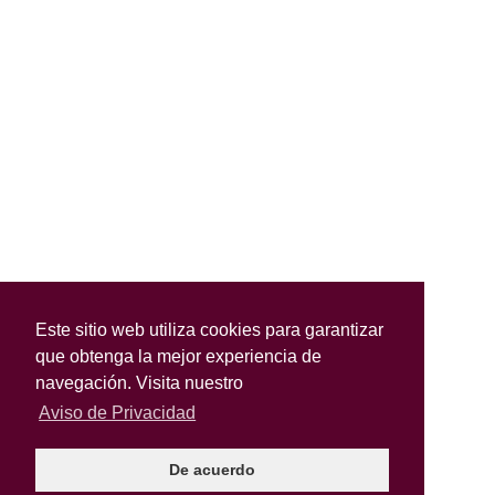
Este sitio web utiliza cookies para garantizar
que obtenga la mejor experiencia de
navegación. Visita nuestro
Aviso de Privacidad
De acuerdo