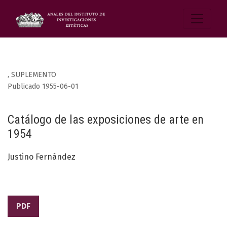
,
SUPLEMENTO
Publicado 1955-06-01
Catálogo de las exposiciones de arte en
1954
Justino Fernández
PDF