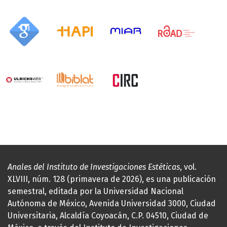
Anales del Instituto de Investigaciones Estéticas
, vol.
XLVIII, núm. 128 (primavera de 2026), es una publicación
semestral, editada por la Universidad Nacional
Autónoma de México, Avenida Universidad 3000, Ciudad
Universitaria, Alcaldía Coyoacán, C.P. 04510, Ciudad de