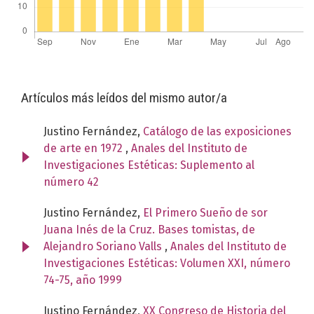
Artículos más leídos del mismo autor/a
Justino Fernández,
Catálogo de las exposiciones
de arte en 1972
,
Anales del Instituto de
Investigaciones Estéticas: Suplemento al
número 42
Justino Fernández,
El Primero Sueño de sor
Juana Inés de la Cruz. Bases tomistas, de
Alejandro Soriano Valls
,
Anales del Instituto de
Investigaciones Estéticas: Volumen XXI, número
74-75, año 1999
Justino Fernández,
XX Congreso de Historia del