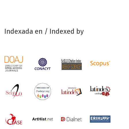
Indexada en / Indexed by