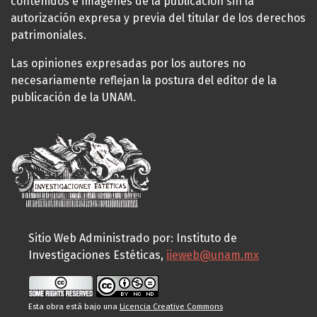
contenidos e imágenes de la publicación sin la
autorización expresa y previa del titular de los derechos
patrimoniales.
Las opiniones expresadas por los autores no
necesariamente reflejan la postura del editor de la
publicación de la UNAM.
Sitio Web Administrado por: Instituto de
Investigaciones Estéticas,
iieweb@unam.mx
Esta obra está bajo una
Licencia Creative Commons