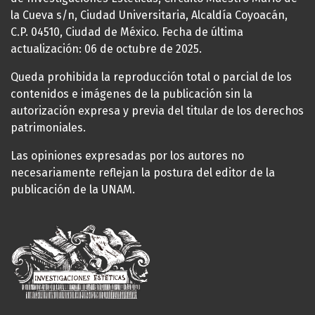
la Cueva s/n, Ciudad Universitaria, Alcaldía Coyoacán,
C.P. 04510, Ciudad de México. Fecha de última
actualización: 06 de octubre de 2025.
Queda prohibida la reproducción total o parcial de los
contenidos e imágenes de la publicación sin la
autorización expresa y previa del titular de los derechos
patrimoniales.
Las opiniones expresadas por los autores no
necesariamente reflejan la postura del editor de la
publicación de la UNAM.