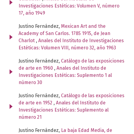
Investigaciones Estéticas: Volumen V, número
17, año 1949
Justino Fernández,
Mexican Art and the
Academy of San Carlos. 1785 1915, de Jean
Charlot
,
Anales del Instituto de Investigaciones
Estéticas: Volumen VIII, número 32, año 1963
Justino Fernández,
Catálogo de las exposiciones
de arte en 1960
,
Anales del Instituto de
Investigaciones Estéticas: Suplemento 1 al
número 30
Justino Fernández,
Catálogo de las exposiciones
de arte en 1952
,
Anales del Instituto de
Investigaciones Estéticas: Suplemento al
número 21
Justino Fernández,
La baja Edad Media, de