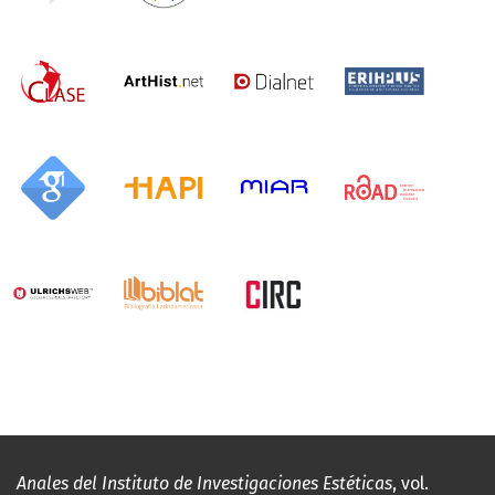
Anales del Instituto de Investigaciones Estéticas
, vol.