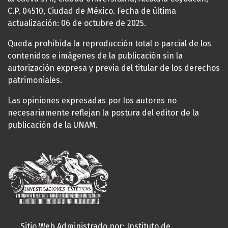
C.P. 04510, Ciudad de México. Fecha de última
actualización: 06 de octubre de 2025.
Queda prohibida la reproducción total o parcial de los
contenidos e imágenes de la publicación sin la
autorización expresa y previa del titular de los derechos
patrimoniales.
Las opiniones expresadas por los autores no
necesariamente reflejan la postura del editor de la
publicación de la UNAM.
Sitio Web Administrado por: Instituto de