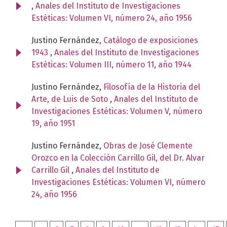
,
Anales del Instituto de Investigaciones
Estéticas: Volumen VI, número 24, año 1956
Justino Fernández,
Catálogo de exposiciones
1943
,
Anales del Instituto de Investigaciones
Estéticas: Volumen III, número 11, año 1944
Justino Fernández,
Filosofía de la Historia del
Arte, de Luis de Soto
,
Anales del Instituto de
Investigaciones Estéticas: Volumen V, número
19, año 1951
Justino Fernández,
Obras de José Clemente
Orozco en la Colección Carrillo Gil, del Dr. Alvar
Carrillo Gil
,
Anales del Instituto de
Investigaciones Estéticas: Volumen VI, número
24, año 1956