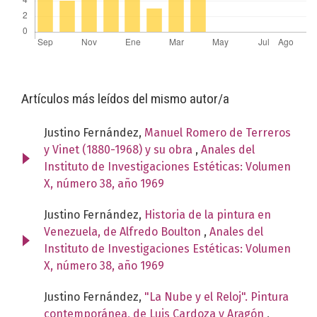
Artículos más leídos del mismo autor/a
Justino Fernández,
Manuel Romero de Terreros
y Vinet (1880-1968) y su obra
,
Anales del
Instituto de Investigaciones Estéticas: Volumen
X, número 38, año 1969
Justino Fernández,
Historia de la pintura en
Venezuela, de Alfredo Boulton
,
Anales del
Instituto de Investigaciones Estéticas: Volumen
X, número 38, año 1969
Justino Fernández,
"La Nube y el Reloj". Pintura
contemporánea, de Luis Cardoza y Aragón
,