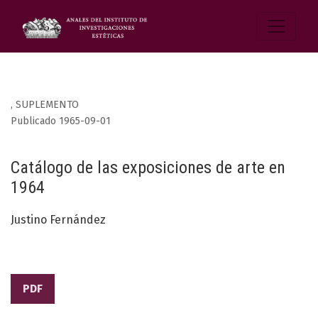
,
SUPLEMENTO
Publicado 1965-09-01
Catálogo de las exposiciones de arte en
1964
Justino Fernández
PDF