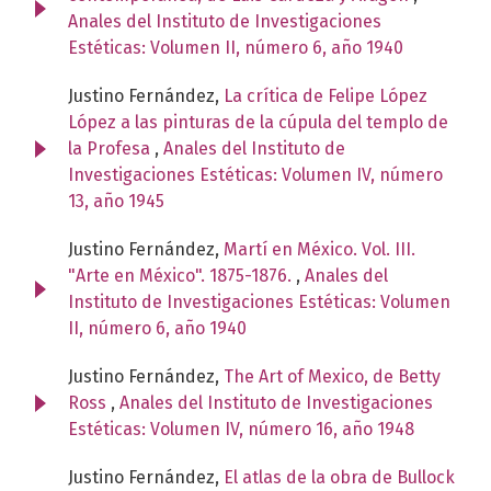
Anales del Instituto de Investigaciones
Estéticas: Volumen II, número 6, año 1940
Justino Fernández,
La crítica de Felipe López
López a las pinturas de la cúpula del templo de
la Profesa
,
Anales del Instituto de
Investigaciones Estéticas: Volumen IV, número
13, año 1945
Justino Fernández,
Martí en México. Vol. III.
"Arte en México". 1875-1876.
,
Anales del
Instituto de Investigaciones Estéticas: Volumen
II, número 6, año 1940
Justino Fernández,
The Art of Mexico, de Betty
Ross
,
Anales del Instituto de Investigaciones
Estéticas: Volumen IV, número 16, año 1948
Justino Fernández,
El atlas de la obra de Bullock