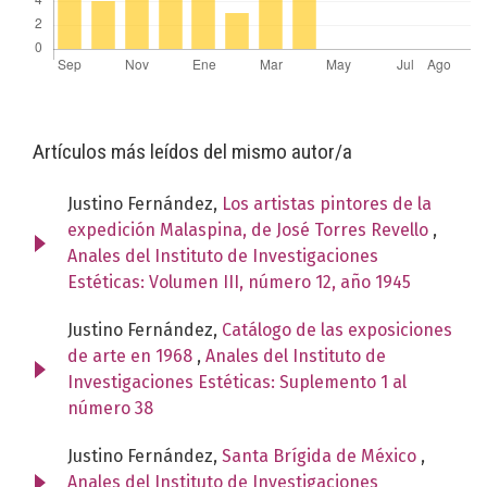
Artículos más leídos del mismo autor/a
Justino Fernández,
Los artistas pintores de la
expedición Malaspina, de José Torres Revello
,
Anales del Instituto de Investigaciones
Estéticas: Volumen III, número 12, año 1945
Justino Fernández,
Catálogo de las exposiciones
de arte en 1968
,
Anales del Instituto de
Investigaciones Estéticas: Suplemento 1 al
número 38
Justino Fernández,
Santa Brígida de México
,
Anales del Instituto de Investigaciones