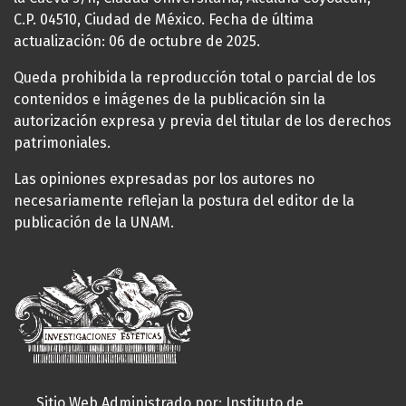
C.P. 04510, Ciudad de México. Fecha de última
actualización: 06 de octubre de 2025.
Queda prohibida la reproducción total o parcial de los
contenidos e imágenes de la publicación sin la
autorización expresa y previa del titular de los derechos
patrimoniales.
Las opiniones expresadas por los autores no
necesariamente reflejan la postura del editor de la
publicación de la UNAM.
Sitio Web Administrado por: Instituto de