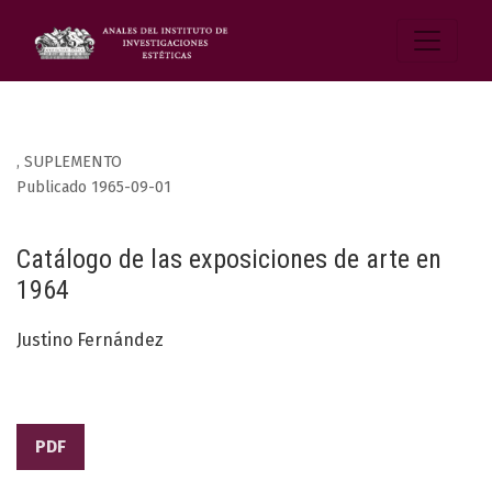
,
SUPLEMENTO
Publicado 1965-09-01
Catálogo de las exposiciones de arte en
1964
Justino Fernández
PDF