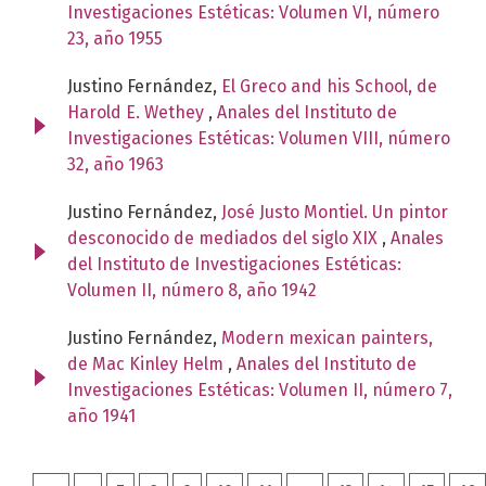
Investigaciones Estéticas: Volumen VI, número
23, año 1955
Justino Fernández,
El Greco and his School, de
Harold E. Wethey
,
Anales del Instituto de
Investigaciones Estéticas: Volumen VIII, número
32, año 1963
Justino Fernández,
José Justo Montiel. Un pintor
desconocido de mediados del siglo XIX
,
Anales
del Instituto de Investigaciones Estéticas:
Volumen II, número 8, año 1942
Justino Fernández,
Modern mexican painters,
de Mac Kinley Helm
,
Anales del Instituto de
Investigaciones Estéticas: Volumen II, número 7,
año 1941