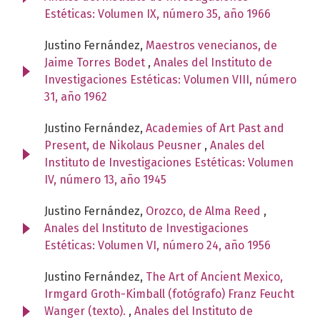
Estéticas: Volumen IX, número 35, año 1966
Justino Fernández,
Maestros venecianos, de
Jaime Torres Bodet
,
Anales del Instituto de
Investigaciones Estéticas: Volumen VIII, número
31, año 1962
Justino Fernández,
Academies of Art Past and
Present, de Nikolaus Peusner
,
Anales del
Instituto de Investigaciones Estéticas: Volumen
IV, número 13, año 1945
Justino Fernández,
Orozco, de Alma Reed
,
Anales del Instituto de Investigaciones
Estéticas: Volumen VI, número 24, año 1956
Justino Fernández,
The Art of Ancient Mexico,
Irmgard Groth-Kimball (fotógrafo) Franz Feucht
Wanger (texto).
,
Anales del Instituto de