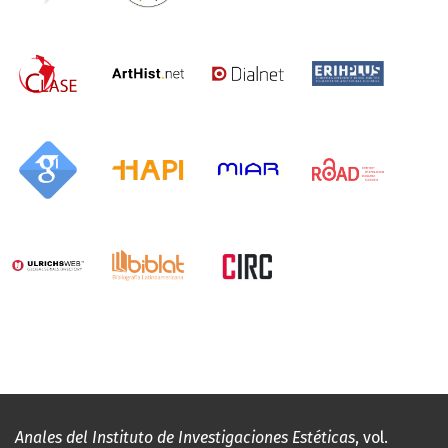
Anales del Instituto de Investigaciones Estéticas
, vol.