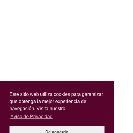
Este sitio web utiliza cookies para garantizar
que obtenga la mejor experiencia de
navegación. Visita nuestro
Aviso de Privacidad
De acuerdo