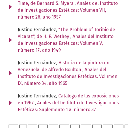
Time, de Bernard S. Myers
,
Anales del Instituto
de Investigaciones Estéticas: Volumen VII,
número 26, año 1957
Justino Fernández,
"The Problem of Toribio de
Alcaraz", de H. E. Wethey
,
Anales del Instituto
de Investigaciones Estéticas: Volumen V,
número 17, año 1949
Justino Fernández,
Historia de la pintura en
Venezuela, de Alfredo Boulton
,
Anales del
Instituto de Investigaciones Estéticas: Volumen
IX, número 34, año 1965
Justino Fernández,
Catálogo de las exposiciones
en 1967
,
Anales del Instituto de Investigaciones
Estéticas: Suplemento 1 al número 37