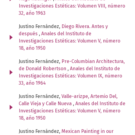
Investigaciones Estéticas: Volumen VIII, número
32, año 1963
Justino Fernández,
Diego Rivera. Antes y
después
,
Anales del Instituto de
Investigaciones Estéticas: Volumen V, número
18, año 1950
Justino Fernández,
Pre-Columbian Architectura,
de Donald Robertson
,
Anales del Instituto de
Investigaciones Estéticas: Volumen IX, número
33, año 1964
Justino Fernández,
Valle-arizpe, Artemio Del,
Calle Vieja y Calle Nueva
,
Anales del Instituto de
Investigaciones Estéticas: Volumen V, número
18, año 1950
Justino Fernández,
Mexican Painting in our