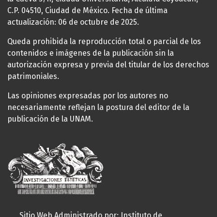
C.P. 04510, Ciudad de México. Fecha de última
actualización: 06 de octubre de 2025.
Queda prohibida la reproducción total o parcial de los
contenidos e imágenes de la publicación sin la
autorización expresa y previa del titular de los derechos
patrimoniales.
Las opiniones expresadas por los autores no
necesariamente reflejan la postura del editor de la
publicación de la UNAM.
Sitio Web Administrado por: Instituto de