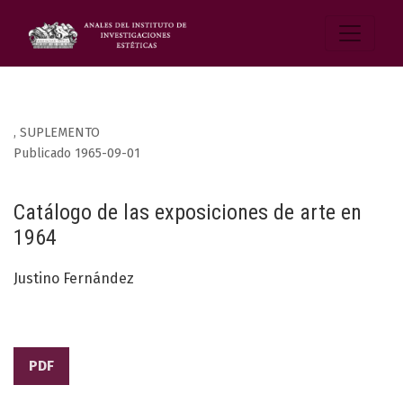
,
SUPLEMENTO
Publicado 1965-09-01
Catálogo de las exposiciones de arte en
1964
Justino Fernández
PDF