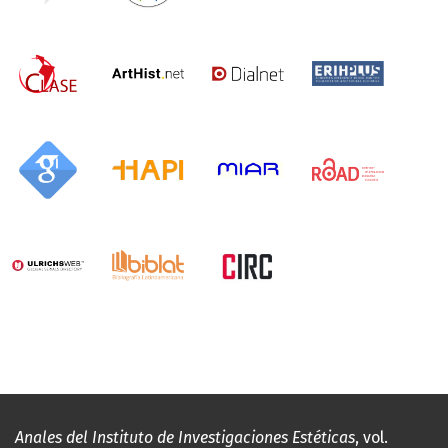
Anales del Instituto de Investigaciones Estéticas
, vol.