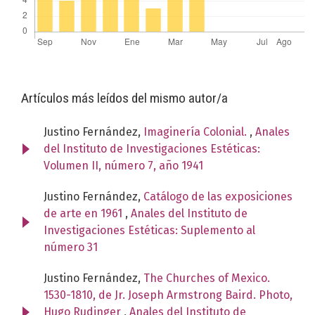
Artículos más leídos del mismo autor/a
Justino Fernández,
Imaginería Colonial.
,
Anales
del Instituto de Investigaciones Estéticas:
Volumen II, número 7, año 1941
Justino Fernández,
Catálogo de las exposiciones
de arte en 1961
,
Anales del Instituto de
Investigaciones Estéticas: Suplemento al
número 31
Justino Fernández,
The Churches of Mexico.
1530-1810, de Jr. Joseph Armstrong Baird. Photo,
Hugo Rudinger
,
Anales del Instituto de