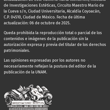
de Investigaciones Estéticas, Circuito Maestro Mario de
la Cueva s/n, Ciudad Universitaria, Alcaldía Coyoacán,
C.P. 04510, Ciudad de México. Fecha de última
actualización: 06 de octubre de 2025.
Queda prohibida la reproducción total o parcial de los
contenidos e imágenes de la publicación sin la
autorización expresa y previa del titular de los derechos
patrimoniales.
Las opiniones expresadas por los autores no
necesariamente reflejan la postura del editor de la
publicación de la UNAM.