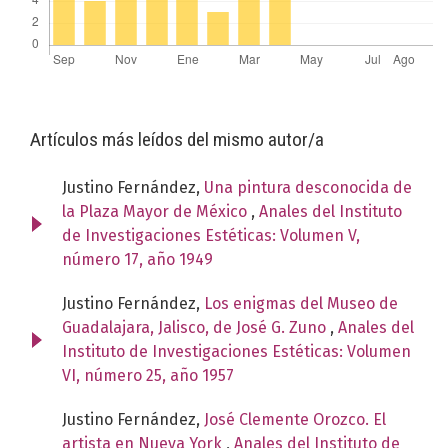
Artículos más leídos del mismo autor/a
Justino Fernández,
Una pintura desconocida de
la Plaza Mayor de México
,
Anales del Instituto
de Investigaciones Estéticas: Volumen V,
número 17, año 1949
Justino Fernández,
Los enigmas del Museo de
Guadalajara, Jalisco, de José G. Zuno
,
Anales del
Instituto de Investigaciones Estéticas: Volumen
VI, número 25, año 1957
Justino Fernández,
José Clemente Orozco. El
artista en Nueva York
,
Anales del Instituto de