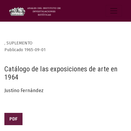
,
SUPLEMENTO
Publicado 1965-09-01
Catálogo de las exposiciones de arte en
1964
Justino Fernández
PDF