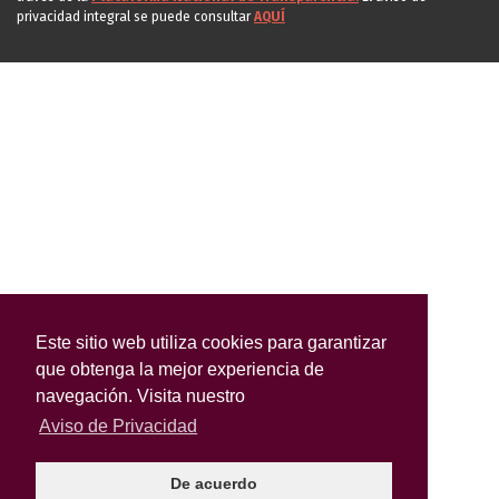
privacidad integral se puede consultar
AQUÍ
Este sitio web utiliza cookies para garantizar
que obtenga la mejor experiencia de
navegación. Visita nuestro
Aviso de Privacidad
De acuerdo