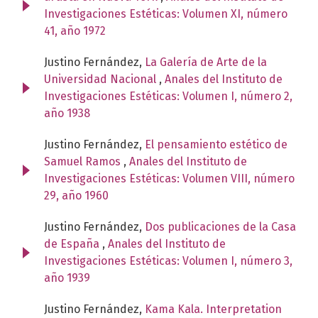
Investigaciones Estéticas: Volumen XI, número
41, año 1972
Justino Fernández,
La Galería de Arte de la
Universidad Nacional
,
Anales del Instituto de
Investigaciones Estéticas: Volumen I, número 2,
año 1938
Justino Fernández,
El pensamiento estético de
Samuel Ramos
,
Anales del Instituto de
Investigaciones Estéticas: Volumen VIII, número
29, año 1960
Justino Fernández,
Dos publicaciones de la Casa
de España
,
Anales del Instituto de
Investigaciones Estéticas: Volumen I, número 3,
año 1939
Justino Fernández,
Kama Kala. Interpretation