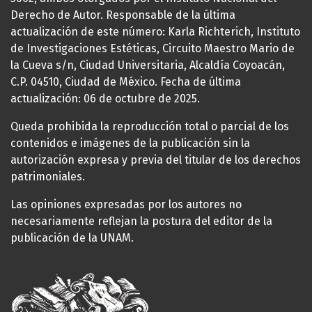
Derecho de Autor. Responsable de la última
actualización de este número: Karla Richterich, Instituto
de Investigaciones Estéticas, Circuito Maestro Mario de
la Cueva s/n, Ciudad Universitaria, Alcaldía Coyoacán,
C.P. 04510, Ciudad de México. Fecha de última
actualización: 06 de octubre de 2025.
Queda prohibida la reproducción total o parcial de los
contenidos e imágenes de la publicación sin la
autorización expresa y previa del titular de los derechos
patrimoniales.
Las opiniones expresadas por los autores no
necesariamente reflejan la postura del editor de la
publicación de la UNAM.