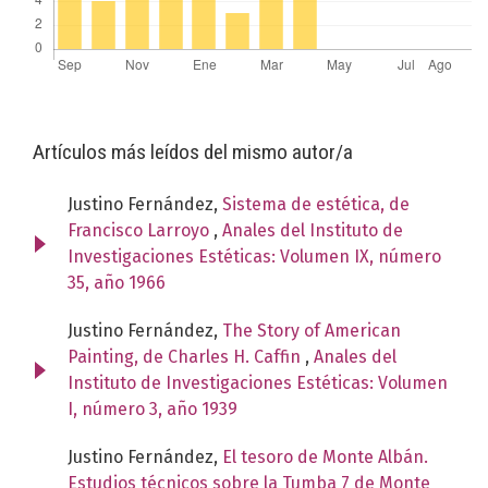
Artículos más leídos del mismo autor/a
Justino Fernández,
Sistema de estética, de
Francisco Larroyo
,
Anales del Instituto de
Investigaciones Estéticas: Volumen IX, número
35, año 1966
Justino Fernández,
The Story of American
Painting, de Charles H. Caffin
,
Anales del
Instituto de Investigaciones Estéticas: Volumen
I, número 3, año 1939
Justino Fernández,
El tesoro de Monte Albán.
Estudios técnicos sobre la Tumba 7 de Monte