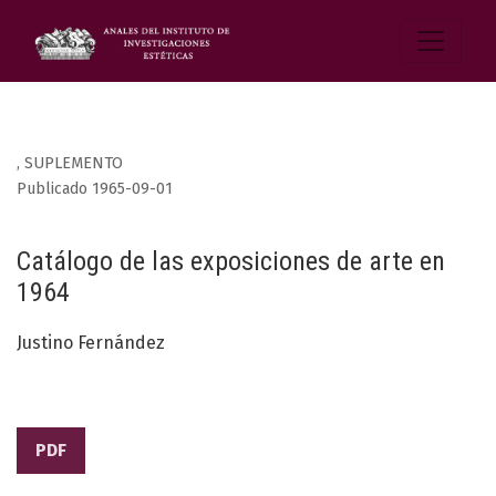
,
SUPLEMENTO
Publicado 1965-09-01
Catálogo de las exposiciones de arte en
1964
Justino Fernández
PDF