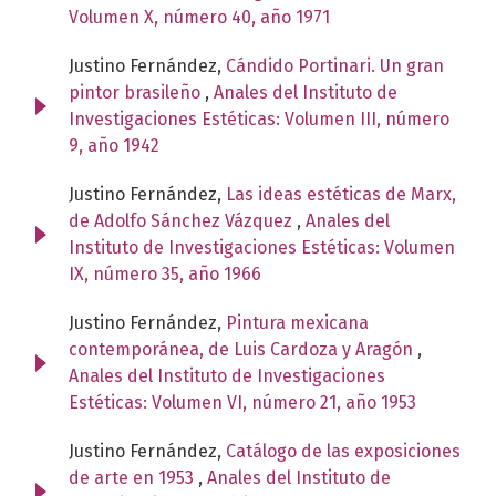
Volumen X, número 40, año 1971
Justino Fernández,
Cándido Portinari. Un gran
pintor brasileño
,
Anales del Instituto de
Investigaciones Estéticas: Volumen III, número
9, año 1942
Justino Fernández,
Las ideas estéticas de Marx,
de Adolfo Sánchez Vázquez
,
Anales del
Instituto de Investigaciones Estéticas: Volumen
IX, número 35, año 1966
Justino Fernández,
Pintura mexicana
contemporánea, de Luis Cardoza y Aragón
,
Anales del Instituto de Investigaciones
Estéticas: Volumen VI, número 21, año 1953
Justino Fernández,
Catálogo de las exposiciones
de arte en 1953
,
Anales del Instituto de