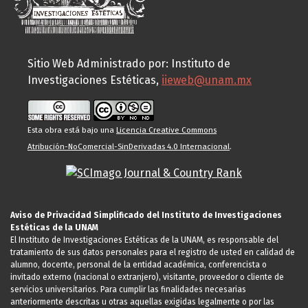
Sitio Web Administrado por: Instituto de
Investigaciones Estéticas,
iieweb@unam.mx
Esta obra está bajo una
Licencia Creative Commons
Atribución-NoComercial-SinDerivadas 4.0 Internacional
.
Aviso de Privacidad Simplificado del Instituto de Investigaciones
Estéticas de la UNAM
El Instituto de Investigaciones Estéticas de la UNAM, es responsable del
tratamiento de sus datos personales para el registro de usted en calidad de
alumno, docente, personal de la entidad académica, conferencista o
invitado externo (nacional o extranjero), visitante, proveedor o cliente de
servicios universitarios. Para cumplir las finalidades necesarias
anteriormente descritas u otras aquellas exigidas legalmente o por las