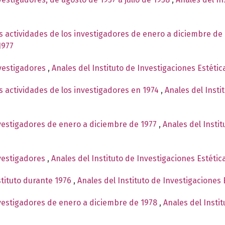
s actividades de los investigadores de enero a diciembre de
1977
nvestigadores
,
Anales del Instituto de Investigaciones Estéti
s actividades de los investigadores en 1974
,
Anales del Insti
nvestigadores de enero a diciembre de 1977
,
Anales del Insti
nvestigadores
,
Anales del Instituto de Investigaciones Estéti
stituto durante 1976
,
Anales del Instituto de Investigaciones 
nvestigadores de enero a diciembre de 1978
,
Anales del Insti