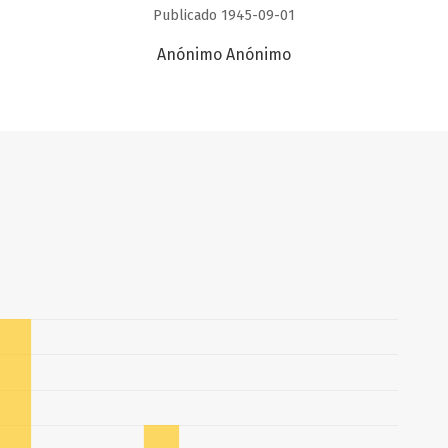
Publicado 1945-09-01
Anónimo Anónimo