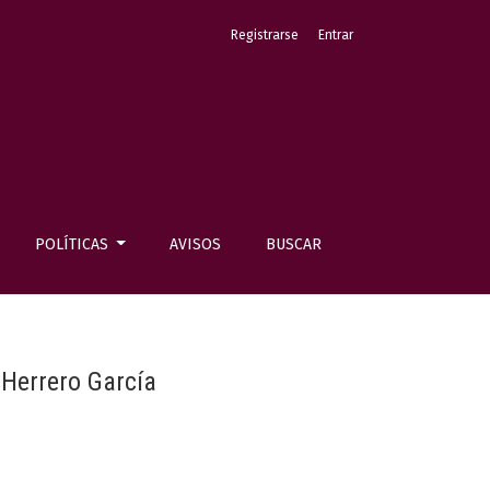
Registrarse
Entrar
POLÍTICAS
AVISOS
BUSCAR
l Herrero García