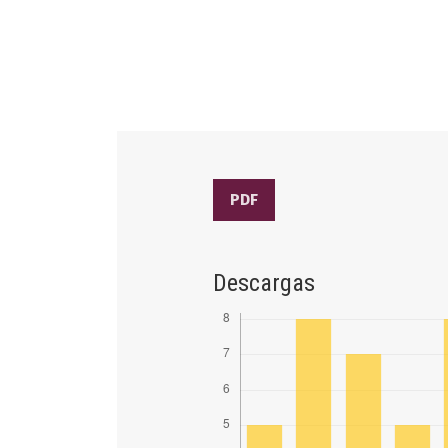
PDF
Descargas