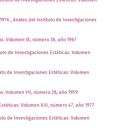
 1976
,
Anales del Instituto de Investigaciones
cas: Volumen IX, número 36, año 1967
tuto de Investigaciones Estéticas: Volumen
tuto de Investigaciones Estéticas: Volumen
cas: Volumen VII, número 28, año 1959
Estéticas: Volumen XIII, número 47, año 1977
tuto de Investigaciones Estéticas: Volumen