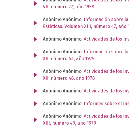
VII, número 27, año 1958
Anónimo Anónimo,
Información sobre la
Estéticas: Volumen XIII, número 47, año 
Anónimo Anónimo,
Actividades de los I
Anónimo Anónimo,
Información sobre la
XII, número 44, año 1975
Anónimo Anónimo,
Actividades de los i
XII, número 48, año 1978
Anónimo Anónimo,
Actividades de los i
Anónimo Anónimo,
Informes sobre el In
Anónimo Anónimo,
Actividades de los i
XIII, número 49, año 1979