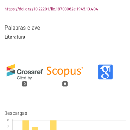
https://doi.org/10.22201/iie.18703062e.1945.13.404
Palabras clave
Literatura
0
0
Descargas