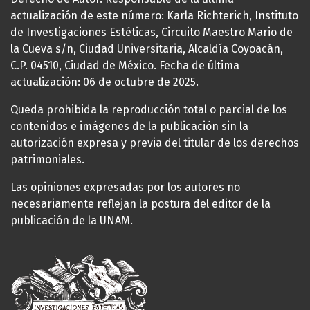
actualización de este número: Karla Richterich, Instituto
de Investigaciones Estéticas, Circuito Maestro Mario de
la Cueva s/n, Ciudad Universitaria, Alcaldía Coyoacán,
C.P. 04510, Ciudad de México. Fecha de última
actualización: 06 de octubre de 2025.
Queda prohibida la reproducción total o parcial de los
contenidos e imágenes de la publicación sin la
autorización expresa y previa del titular de los derechos
patrimoniales.
Las opiniones expresadas por los autores no
necesariamente reflejan la postura del editor de la
publicación de la UNAM.