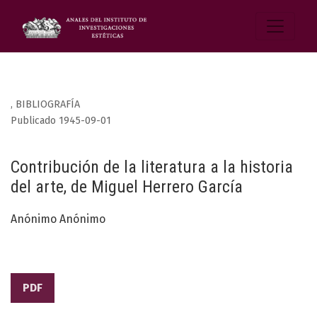
,
BIBLIOGRAFÍA
Publicado 1945-09-01
Contribución de la literatura a la historia
del arte, de Miguel Herrero García
Anónimo Anónimo
PDF