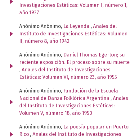
Investigaciones Estéticas: Volumen I, número 1,
año 1937
Anónimo Anónimo,
La Leyenda
,
Anales del
Instituto de Investigaciones Estéticas: Volumen
II, número 8, año 1942
Anónimo Anónimo,
Daniel Thomas Egerton; su
reciente exposición. El proceso sobre su muerte
,
Anales del Instituto de Investigaciones
Estéticas: Volumen VI, número 23, año 1955
Anónimo Anónimo,
Fundación de la Escuela
Nacional de Danza Folklórica Argentina
,
Anales
del Instituto de Investigaciones Estéticas:
Volumen V, número 18, año 1950
Anónimo Anónimo,
La poesía popular en Puerto
Rico
,
Anales del Instituto de Investigaciones