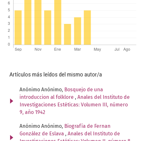
Artículos más leídos del mismo autor/a
Anónimo Anónimo,
Bosquejo de una
introduccion al folklore
,
Anales del Instituto de
Investigaciones Estéticas: Volumen III, número
9, año 1942
Anónimo Anónimo,
Biografía de Fernan
González de Eslava
,
Anales del Instituto de