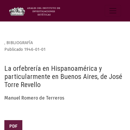
,
BIBLIOGRAFÍA
Publicado 1946-01-01
La orfebrería en Hispanoamérica y
particularmente en Buenos Aires, de José
Torre Revello
Manuel Romero de Terreros
PDF