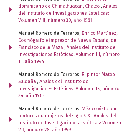
dominicano de Chimalhuacán, Chalco
,
Anales
del Instituto de Investigaciones Estéticas:
Volumen VIII, número 30, año 1961
Manuel Romero de Terreros,
Enrico Martínez,
Cosmógrafo e impresor de Nueva España, de
Francisco de la Maza
,
Anales del Instituto de
Investigaciones Estéticas: Volumen III, número
11, año 1944
Manuel Romero de Terreros,
El pintor Mateo
Saldaña
,
Anales del Instituto de
Investigaciones Estéticas: Volumen IX, número
34, año 1965
Manuel Romero de Terreros,
México visto por
pintores extranjeros del siglo XIX
,
Anales del
Instituto de Investigaciones Estéticas: Volumen
VII, número 28, año 1959