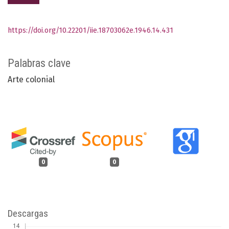
https://doi.org/10.22201/iie.18703062e.1946.14.431
Palabras clave
Arte colonial
0
0
Descargas