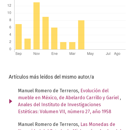
Artículos más leídos del mismo autor/a
Manuel Romero de Terreros,
Evolución del
mueble en México, de Abelardo Carrillo y Gariel
,
Anales del Instituto de Investigaciones
Estéticas: Volumen VII, número 27, año 1958
Manuel Romero de Terreros,
Las Monedas de