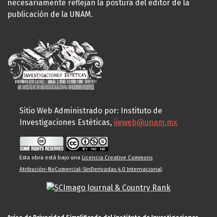
necesariamente reflejan la postura del editor de la
publicación de la UNAM.
Sitio Web Administrado por: Instituto de
Investigaciones Estéticas,
iieweb@unam.mx
Esta obra está bajo una
Licencia Creative Commons
Atribución-NoComercial-SinDerivadas 4.0 Internacional
.