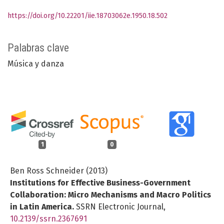
https://doi.org/10.22201/iie.18703062e.1950.18.502
Palabras clave
Música y danza
1
0
Ben Ross Schneider (2013)
Institutions for Effective Business-Government
Collaboration: Micro Mechanisms and Macro Politics
in Latin America.
SSRN Electronic Journal,
10.2139/ssrn.2367691