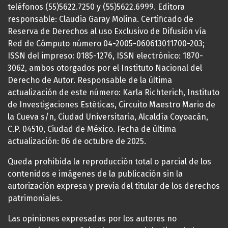
teléfonos (55)5622.7250 y (55)5622.6999. Editora
responsable: Claudia Garay Molina. Certificado de
Reserva de Derechos al uso Exclusivo de Difusión vía
Red de Cómputo número 04-2005-060613011700-203;
ISSN del impreso: 0185-1276, ISSN electrónico: 1870-
3062, ambos otorgados por el Instituto Nacional del
Derecho de Autor. Responsable de la última
actualización de este número: Karla Richterich, Instituto
de Investigaciones Estéticas, Circuito Maestro Mario de
la Cueva s/n, Ciudad Universitaria, Alcaldía Coyoacán,
C.P. 04510, Ciudad de México. Fecha de última
actualización: 06 de octubre de 2025.
Queda prohibida la reproducción total o parcial de los
contenidos e imágenes de la publicación sin la
autorización expresa y previa del titular de los derechos
patrimoniales.
Las opiniones expresadas por los autores no