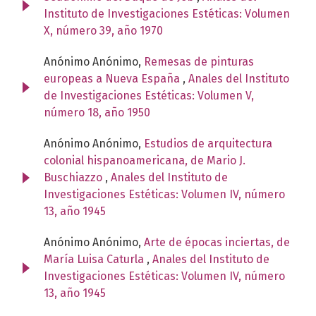
Instituto de Investigaciones Estéticas: Volumen
X, número 39, año 1970
Anónimo Anónimo,
Remesas de pinturas
europeas a Nueva España
,
Anales del Instituto
de Investigaciones Estéticas: Volumen V,
número 18, año 1950
Anónimo Anónimo,
Estudios de arquitectura
colonial hispanoamericana, de Mario J.
Buschiazzo
,
Anales del Instituto de
Investigaciones Estéticas: Volumen IV, número
13, año 1945
Anónimo Anónimo,
Arte de épocas inciertas, de
María Luisa Caturla
,
Anales del Instituto de
Investigaciones Estéticas: Volumen IV, número
13, año 1945