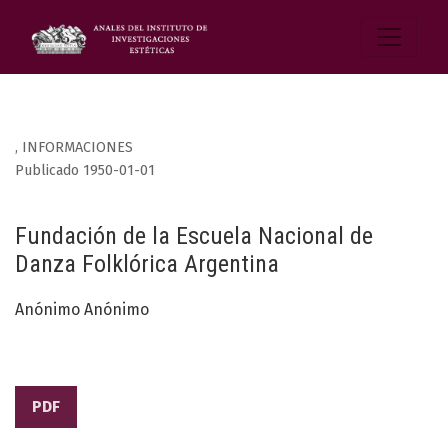
,
INFORMACIONES
Publicado 1950-01-01
Fundación de la Escuela Nacional de
Danza Folklórica Argentina
Anónimo Anónimo
PDF