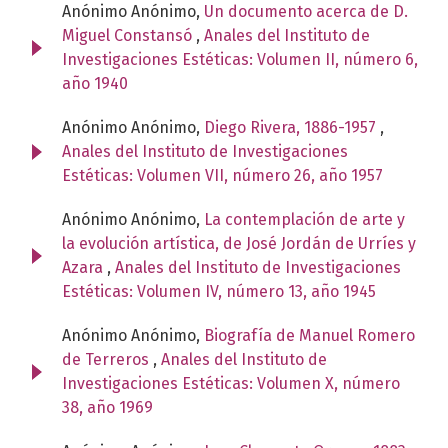
Anónimo Anónimo,
Un documento acerca de D.
Miguel Constansó
,
Anales del Instituto de
Investigaciones Estéticas: Volumen II, número 6,
año 1940
Anónimo Anónimo,
Diego Rivera, 1886-1957
,
Anales del Instituto de Investigaciones
Estéticas: Volumen VII, número 26, año 1957
Anónimo Anónimo,
La contemplación de arte y
la evolución artística, de José Jordán de Urríes y
Azara
,
Anales del Instituto de Investigaciones
Estéticas: Volumen IV, número 13, año 1945
Anónimo Anónimo,
Biografía de Manuel Romero
de Terreros
,
Anales del Instituto de
Investigaciones Estéticas: Volumen X, número
38, año 1969