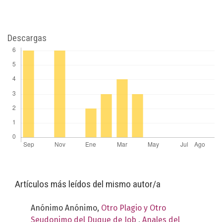
Descargas
Artículos más leídos del mismo autor/a
Anónimo Anónimo,
Otro Plagio y Otro
Seudonimo del Duque de Job
,
Anales del