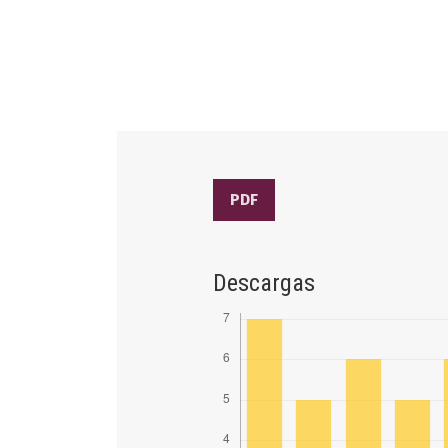
PDF
Descargas