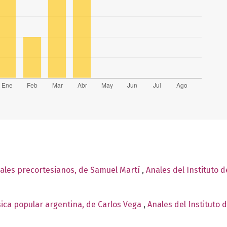
ales precortesianos, de Samuel Martí
,
Anales del Instituto 
ica popular argentina, de Carlos Vega
,
Anales del Instituto 