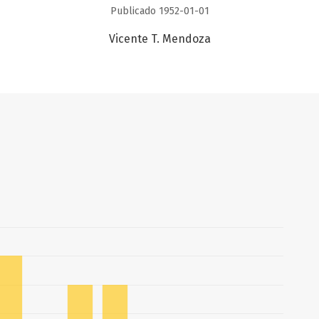
Publicado 1952-01-01
Vicente T. Mendoza