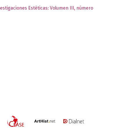
vestigaciones Estéticas: Volumen III, número