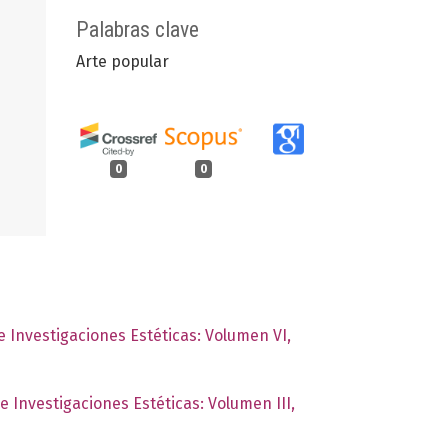
Palabras clave
Arte popular
0
0
de Investigaciones Estéticas: Volumen VI,
de Investigaciones Estéticas: Volumen III,