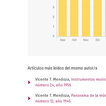
Artículos más leídos del mismo autor/a
Vicente T. Mendoza,
Instrumentos music
número 24, año 1956
Vicente T. Mendoza,
Panorama de la mús
número 12, año 1945