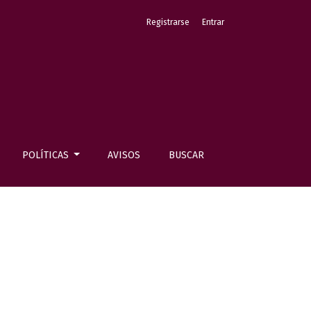
Registrarse
Entrar
POLÍTICAS
AVISOS
BUSCAR