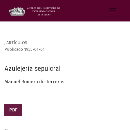
,
ARTÍCULOS
Publicado 1955-01-01
Azulejería sepulcral
Manuel Romero de Terreros
PDF