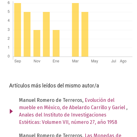
Artículos más leídos del mismo autor/a
Manuel Romero de Terreros,
Evolución del
mueble en México, de Abelardo Carrillo y Gariel
,
Anales del Instituto de Investigaciones
Estéticas: Volumen VII, número 27, año 1958
Manuel Romero de Terreros,
Las Monedas de