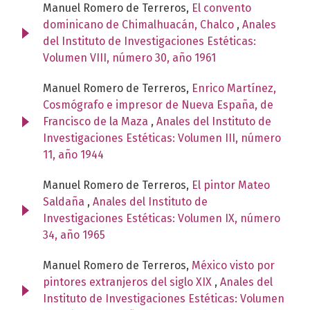
Manuel Romero de Terreros,
El convento
dominicano de Chimalhuacán, Chalco
,
Anales
del Instituto de Investigaciones Estéticas:
Volumen VIII, número 30, año 1961
Manuel Romero de Terreros,
Enrico Martínez,
Cosmógrafo e impresor de Nueva España, de
Francisco de la Maza
,
Anales del Instituto de
Investigaciones Estéticas: Volumen III, número
11, año 1944
Manuel Romero de Terreros,
El pintor Mateo
Saldaña
,
Anales del Instituto de
Investigaciones Estéticas: Volumen IX, número
34, año 1965
Manuel Romero de Terreros,
México visto por
pintores extranjeros del siglo XIX
,
Anales del
Instituto de Investigaciones Estéticas: Volumen