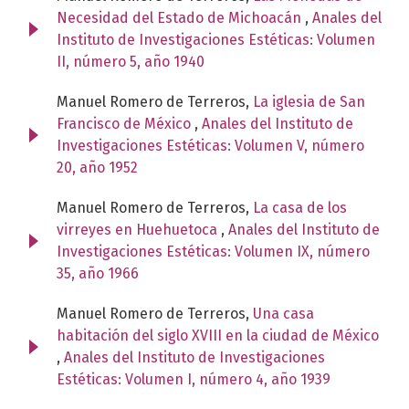
Necesidad del Estado de Michoacán
,
Anales del
Instituto de Investigaciones Estéticas: Volumen
II, número 5, año 1940
Manuel Romero de Terreros,
La iglesia de San
Francisco de México
,
Anales del Instituto de
Investigaciones Estéticas: Volumen V, número
20, año 1952
Manuel Romero de Terreros,
La casa de los
virreyes en Huehuetoca
,
Anales del Instituto de
Investigaciones Estéticas: Volumen IX, número
35, año 1966
Manuel Romero de Terreros,
Una casa
habitación del siglo XVIII en la ciudad de México
,
Anales del Instituto de Investigaciones
Estéticas: Volumen I, número 4, año 1939