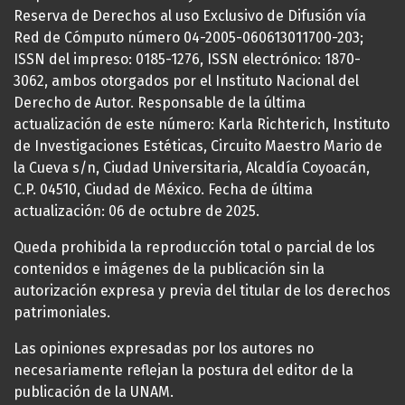
Reserva de Derechos al uso Exclusivo de Difusión vía
Red de Cómputo número 04-2005-060613011700-203;
ISSN del impreso: 0185-1276, ISSN electrónico: 1870-
3062, ambos otorgados por el Instituto Nacional del
Derecho de Autor. Responsable de la última
actualización de este número: Karla Richterich, Instituto
de Investigaciones Estéticas, Circuito Maestro Mario de
la Cueva s/n, Ciudad Universitaria, Alcaldía Coyoacán,
C.P. 04510, Ciudad de México. Fecha de última
actualización: 06 de octubre de 2025.
Queda prohibida la reproducción total o parcial de los
contenidos e imágenes de la publicación sin la
autorización expresa y previa del titular de los derechos
patrimoniales.
Las opiniones expresadas por los autores no
necesariamente reflejan la postura del editor de la
publicación de la UNAM.