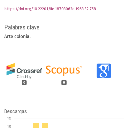
https://doi.org/10.22201/iie.18703062e.1963.32.758
Palabras clave
Arte colonial
0
0
Descargas