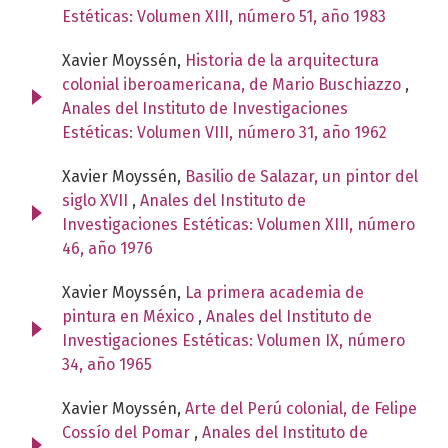
Estéticas: Volumen XIII, número 51, año 1983
Xavier Moyssén,
Historia de la arquitectura
colonial iberoamericana, de Mario Buschiazzo
,
Anales del Instituto de Investigaciones
Estéticas: Volumen VIII, número 31, año 1962
Xavier Moyssén,
Basilio de Salazar, un pintor del
siglo XVII
,
Anales del Instituto de
Investigaciones Estéticas: Volumen XIII, número
46, año 1976
Xavier Moyssén,
La primera academia de
pintura en México
,
Anales del Instituto de
Investigaciones Estéticas: Volumen IX, número
34, año 1965
Xavier Moyssén,
Arte del Perú colonial, de Felipe
Cossío del Pomar
,
Anales del Instituto de