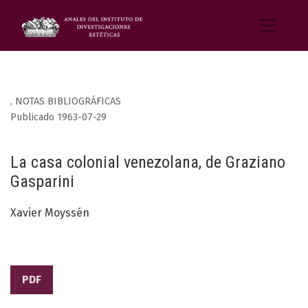
,
NOTAS BIBLIOGRÁFICAS
Publicado 1963-07-29
La casa colonial venezolana, de Graziano
Gasparini
Xavier Moyssén
PDF