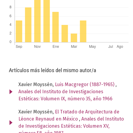
Artículos más leídos del mismo autor/a
Xavier Moyssén,
Luis Macgregor (1887-1965)
,
Anales del Instituto de Investigaciones
Estéticas: Volumen IX, número 35, año 1966
Xavier Moyssén,
El Tratado de Arquitectura de
Léonce Reynaud en México
,
Anales del Instituto
de Investigaciones Estéticas: Volumen XV,