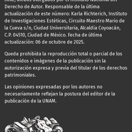
Derecho de Autor. Responsable de la última
actualización de este número: Karla Richterich, Instituto
de Investigaciones Estéticas, Circuito Maestro Mario de
la Cueva s/n, Ciudad Universitaria, Alcaldía Coyoacán,
C.P. 04510, Ciudad de México. Fecha de última
actualización: 06 de octubre de 2025.
Queda prohibida la reproducción total o parcial de los
contenidos e imágenes de la publicación sin la
autorización expresa y previa del titular de los derechos
patrimoniales.
Las opiniones expresadas por los autores no
necesariamente reflejan la postura del editor de la
publicación de la UNAM.