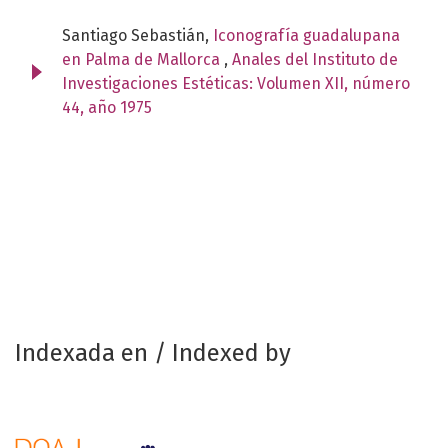
Santiago Sebastián,
Iconografía guadalupana
en Palma de Mallorca
,
Anales del Instituto de
Investigaciones Estéticas: Volumen XII, número
44, año 1975
Indexada en / Indexed by