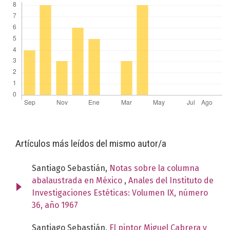
Artículos más leídos del mismo autor/a
Santiago Sebastián,
Notas sobre la columna
abalaustrada en México
,
Anales del Instituto de
Investigaciones Estéticas: Volumen IX, número
36, año 1967
Santiago Sebastián,
El pintor Miguel Cabrera y