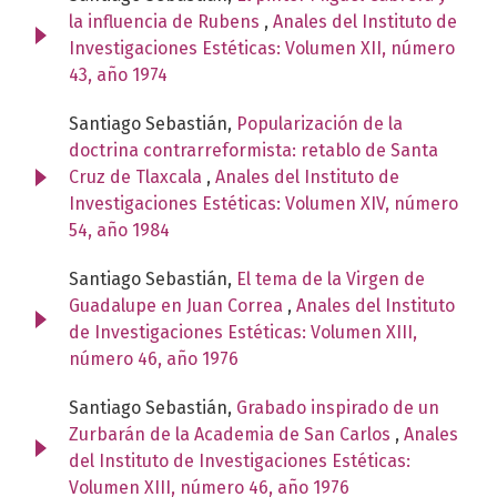
la influencia de Rubens
,
Anales del Instituto de
Investigaciones Estéticas: Volumen XII, número
43, año 1974
Santiago Sebastián,
Popularización de la
doctrina contrarreformista: retablo de Santa
Cruz de Tlaxcala
,
Anales del Instituto de
Investigaciones Estéticas: Volumen XIV, número
54, año 1984
Santiago Sebastián,
El tema de la Virgen de
Guadalupe en Juan Correa
,
Anales del Instituto
de Investigaciones Estéticas: Volumen XIII,
número 46, año 1976
Santiago Sebastián,
Grabado inspirado de un
Zurbarán de la Academia de San Carlos
,
Anales
del Instituto de Investigaciones Estéticas:
Volumen XIII, número 46, año 1976