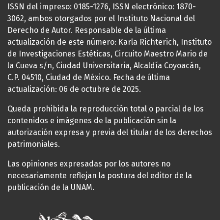
ISSN del impreso: 0185-1276, ISSN electrónico: 1870-
3062, ambos otorgados por el Instituto Nacional del
Derecho de Autor. Responsable de la última
actualización de este número: Karla Richterich, Instituto
de Investigaciones Estéticas, Circuito Maestro Mario de
la Cueva s/n, Ciudad Universitaria, Alcaldía Coyoacán,
C.P. 04510, Ciudad de México. Fecha de última
actualización: 06 de octubre de 2025.
Queda prohibida la reproducción total o parcial de los
contenidos e imágenes de la publicación sin la
autorización expresa y previa del titular de los derechos
patrimoniales.
Las opiniones expresadas por los autores no
necesariamente reflejan la postura del editor de la
publicación de la UNAM.