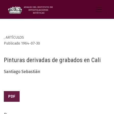
,
ARTÍCULOS
Publicado 1964-07-30
Pinturas derivadas de grabados en Cali
Santiago Sebastián
PDF