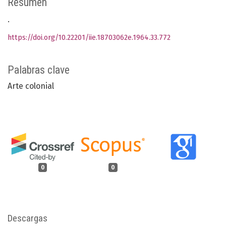
Resumen
.
https://doi.org/10.22201/iie.18703062e.1964.33.772
Palabras clave
Arte colonial
0
0
Descargas