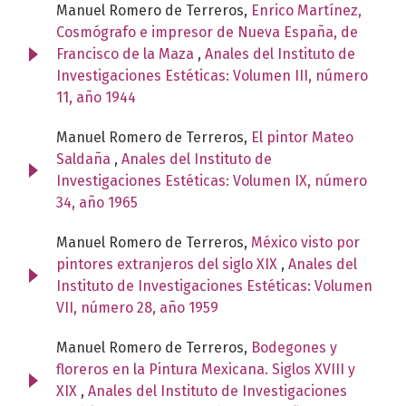
Manuel Romero de Terreros,
Enrico Martínez,
Cosmógrafo e impresor de Nueva España, de
Francisco de la Maza
,
Anales del Instituto de
Investigaciones Estéticas: Volumen III, número
11, año 1944
Manuel Romero de Terreros,
El pintor Mateo
Saldaña
,
Anales del Instituto de
Investigaciones Estéticas: Volumen IX, número
34, año 1965
Manuel Romero de Terreros,
México visto por
pintores extranjeros del siglo XIX
,
Anales del
Instituto de Investigaciones Estéticas: Volumen
VII, número 28, año 1959
Manuel Romero de Terreros,
Bodegones y
floreros en la Pintura Mexicana. Siglos XVIII y
XIX
,
Anales del Instituto de Investigaciones