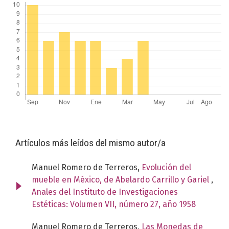
Artículos más leídos del mismo autor/a
Manuel Romero de Terreros,
Evolución del
mueble en México, de Abelardo Carrillo y Gariel
,
Anales del Instituto de Investigaciones
Estéticas: Volumen VII, número 27, año 1958
Manuel Romero de Terreros,
Las Monedas de