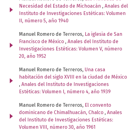
Necesidad del Estado de Michoacán
,
Anales del
Instituto de Investigaciones Estéticas: Volumen
II, número 5, año 1940
Manuel Romero de Terreros,
La iglesia de San
Francisco de México
,
Anales del Instituto de
Investigaciones Estéticas: Volumen V, número
20, año 1952
Manuel Romero de Terreros,
Una casa
habitación del siglo XVIII en la ciudad de México
,
Anales del Instituto de Investigaciones
Estéticas: Volumen I, número 4, año 1939
Manuel Romero de Terreros,
El convento
dominicano de Chimalhuacán, Chalco
,
Anales
del Instituto de Investigaciones Estéticas:
Volumen VIII, número 30, año 1961