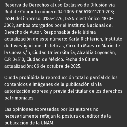
Reserva de Derechos al uso Exclusivo de Difusión vía
Red de Cómputo número 04-2005-060613011700-203;
ISSN del impreso: 0185-1276, ISSN electrónico: 1870-
3062, ambos otorgados por el Instituto Nacional del
Derecho de Autor. Responsable de la última
actualización de este número: Karla Richterich, Instituto
de Investigaciones Estéticas, Circuito Maestro Mario de
la Cueva s/n, Ciudad Universitaria, Alcaldía Coyoacán,
C.P. 04510, Ciudad de México. Fecha de última
actualización: 06 de octubre de 2025.
Queda prohibida la reproducción total o parcial de los
contenidos e imágenes de la publicación sin la
autorización expresa y previa del titular de los derechos
patrimoniales.
Las opiniones expresadas por los autores no
necesariamente reflejan la postura del editor de la
publicación de la UNAM.