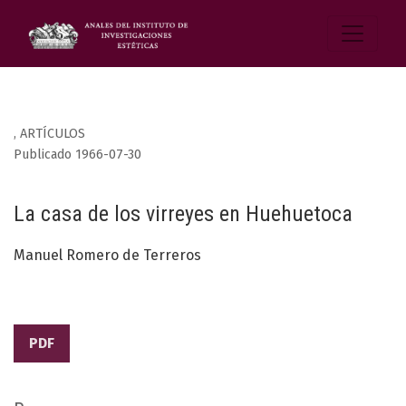
,
ARTÍCULOS
Publicado 1966-07-30
La casa de los virreyes en Huehuetoca
Manuel Romero de Terreros
PDF