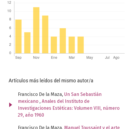
Artículos más leídos del mismo autor/a
Francisco De la Maza,
Un San Sebastián
mexicano
,
Anales del Instituto de
Investigaciones Estéticas: Volumen VIII, número
29, año 1960
Francisco De la Maza,
Manuel Toussaint y el arte