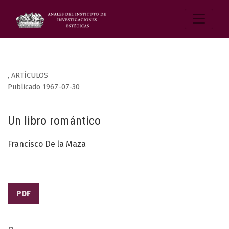
,
ARTÍCULOS
Publicado 1967-07-30
Un libro romántico
Francisco De la Maza
PDF