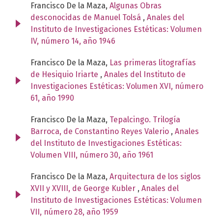
Francisco De la Maza,
Algunas Obras
desconocidas de Manuel Tolsá
,
Anales del
Instituto de Investigaciones Estéticas: Volumen
IV, número 14, año 1946
Francisco De la Maza,
Las primeras litografías
de Hesiquio Iriarte
,
Anales del Instituto de
Investigaciones Estéticas: Volumen XVI, número
61, año 1990
Francisco De la Maza,
Tepalcingo. Trilogía
Barroca, de Constantino Reyes Valerio
,
Anales
del Instituto de Investigaciones Estéticas:
Volumen VIII, número 30, año 1961
Francisco De la Maza,
Arquitectura de los siglos
XVII y XVIII, de George Kubler
,
Anales del
Instituto de Investigaciones Estéticas: Volumen
VII, número 28, año 1959