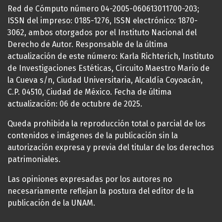
Red de Cómputo número 04-2005-060613011700-203;
ISSN del impreso: 0185-1276, ISSN electrónico: 1870-
3062, ambos otorgados por el Instituto Nacional del
Derecho de Autor. Responsable de la última
actualización de este número: Karla Richterich, Instituto
de Investigaciones Estéticas, Circuito Maestro Mario de
la Cueva s/n, Ciudad Universitaria, Alcaldía Coyoacán,
C.P. 04510, Ciudad de México. Fecha de última
actualización: 06 de octubre de 2025.
Queda prohibida la reproducción total o parcial de los
contenidos e imágenes de la publicación sin la
autorización expresa y previa del titular de los derechos
patrimoniales.
Las opiniones expresadas por los autores no
necesariamente reflejan la postura del editor de la
publicación de la UNAM.