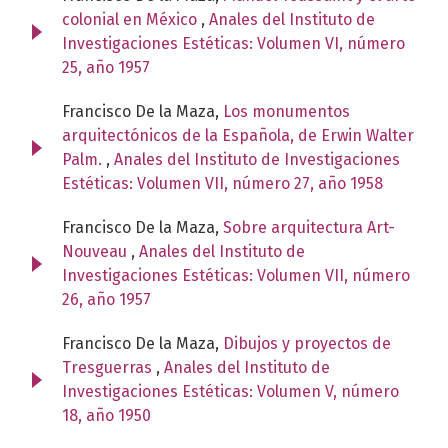
colonial en México
,
Anales del Instituto de
Investigaciones Estéticas: Volumen VI, número
25, año 1957
Francisco De la Maza,
Los monumentos
arquitectónicos de la Española, de Erwin Walter
Palm.
,
Anales del Instituto de Investigaciones
Estéticas: Volumen VII, número 27, año 1958
Francisco De la Maza,
Sobre arquitectura Art-
Nouveau
,
Anales del Instituto de
Investigaciones Estéticas: Volumen VII, número
26, año 1957
Francisco De la Maza,
Dibujos y proyectos de
Tresguerras
,
Anales del Instituto de
Investigaciones Estéticas: Volumen V, número
18, año 1950