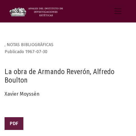
,
NOTAS BIBLIOGRÁFICAS
Publicado 1967-07-30
La obra de Armando Reverón, Alfredo
Boulton
Xavier Moyssén
PDF