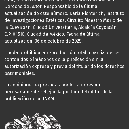
Derecho de Autor. Responsable de la última
actualización de este número: Karla Richterich, Instituto
de Investigaciones Estéticas, Circuito Maestro Mario de
la Cueva s/n, Ciudad Universitaria, Alcaldía Coyoacán,
C.P. 04510, Ciudad de México. Fecha de última
actualización: 06 de octubre de 2025.
Queda prohibida la reproducción total o parcial de los
contenidos e imágenes de la publicación sin la
autorización expresa y previa del titular de los derechos
patrimoniales.
Las opiniones expresadas por los autores no
necesariamente reflejan la postura del editor de la
publicación de la UNAM.