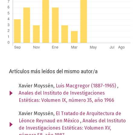
Artículos más leídos del mismo autor/a
Xavier Moyssén,
Luis Macgregor (1887-1965)
,
Anales del Instituto de Investigaciones
Estéticas: Volumen IX, número 35, año 1966
Xavier Moyssén,
El Tratado de Arquitectura de
Léonce Reynaud en México
,
Anales del Instituto
de Investigaciones Estéticas: Volumen XV,