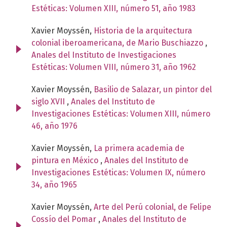
Estéticas: Volumen XIII, número 51, año 1983
Xavier Moyssén,
Historia de la arquitectura
colonial iberoamericana, de Mario Buschiazzo
,
Anales del Instituto de Investigaciones
Estéticas: Volumen VIII, número 31, año 1962
Xavier Moyssén,
Basilio de Salazar, un pintor del
siglo XVII
,
Anales del Instituto de
Investigaciones Estéticas: Volumen XIII, número
46, año 1976
Xavier Moyssén,
La primera academia de
pintura en México
,
Anales del Instituto de
Investigaciones Estéticas: Volumen IX, número
34, año 1965
Xavier Moyssén,
Arte del Perú colonial, de Felipe
Cossío del Pomar
,
Anales del Instituto de