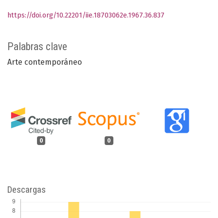
https://doi.org/10.22201/iie.18703062e.1967.36.837
Palabras clave
Arte contemporáneo
0
0
Descargas