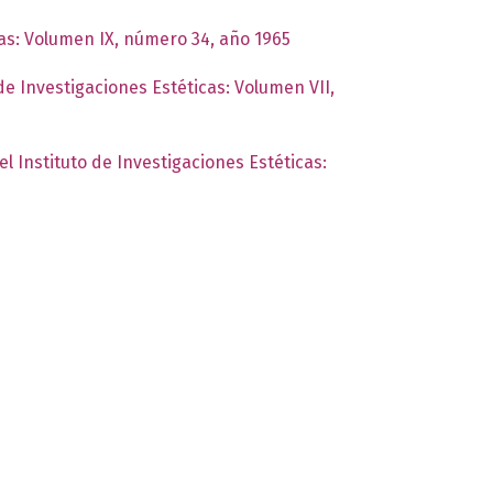
cas: Volumen IX, número 34, año 1965
de Investigaciones Estéticas: Volumen VII,
el Instituto de Investigaciones Estéticas: