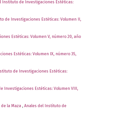
l Instituto de Investigaciones Estéticas:
uto de Investigaciones Estéticas: Volumen II,
ciones Estéticas: Volumen V, número 20, año
aciones Estéticas: Volumen IX, número 35,
stituto de Investigaciones Estéticas:
de Investigaciones Estéticas: Volumen VIII,
o de la Maza
,
Anales del Instituto de