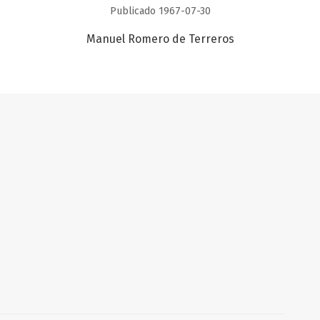
Publicado 1967-07-30
Manuel Romero de Terreros