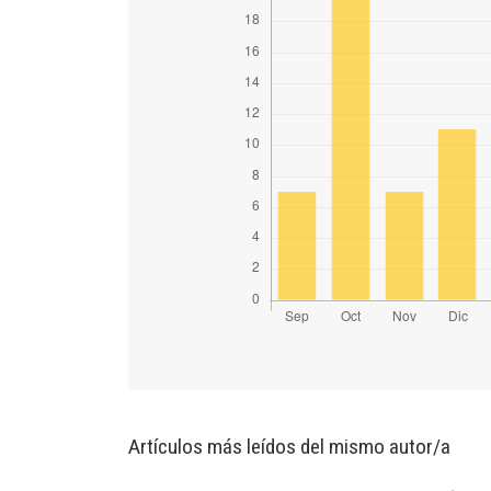
Artículos más leídos del mismo autor/a