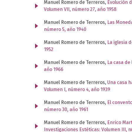
Manuel Romero de Terreros,
Evolución d
Volumen VII, número 27, año 1958
Manuel Romero de Terreros,
Las Moneda
número 5, año 1940
Manuel Romero de Terreros,
La iglesia 
1952
Manuel Romero de Terreros,
La casa de
año 1966
Manuel Romero de Terreros,
Una casa ha
Volumen I, número 4, año 1939
Manuel Romero de Terreros,
El convent
número 30, año 1961
Manuel Romero de Terreros,
Enrico Mar
Investigaciones Estéticas: Volumen III, 