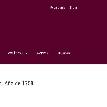
Registrarse
Entrar
POLÍTICAS
AVISOS
BUSCAR
s. Año de 1758