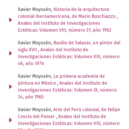
Xavier Moyssén,
Historia de la arquitectura
colonial iberoamericana, de Mario Buschiazzo
,
Anales del Instituto de Investigaciones
Estéticas: Volumen VIII, número 31, año 1962
Xavier Moyssén,
Basilio de Salazar, un pintor del
siglo XVII
,
Anales del Instituto de
Investigaciones Estéticas: Volumen XIII, número
46, año 1976
Xavier Moyssén,
La primera academia de
pintura en México
,
Anales del Instituto de
Investigaciones Estéticas: Volumen IX, número
34, año 1965
Xavier Moyssén,
Arte del Perú colonial, de Felipe
Cossío del Pomar
,
Anales del Instituto de
Investigaciones Estéticas: Volumen VIII, número