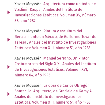
Xavier Moyssén,
Arquitectura como un todo, de
Vladimir Kaspé
,
Anales del Instituto de
Investigaciones Estéticas: Volumen XV, número
58, año 1987
Xavier Moyssén,
Pintura y escultura del
Renacimiento en México, de Guillermo Tovar de
Teresa
,
Anales del Instituto de Investigaciones
Estéticas: Volumen XIII, número 51, año 1983
Xavier Moyssén,
Manuel Serrano, Un Pintor
Costumbrista del Siglo XIX
,
Anales del Instituto
de Investigaciones Estéticas: Volumen XVI,
número 64, año 1993
Xavier Moyssén,
La obra de Carlos Obregón
Santacilia. Arquitecto, de Graciela de Garay A.
,
Anales del Instituto de Investigaciones
Estéticas: Volumen XIII, número 51, año 1983