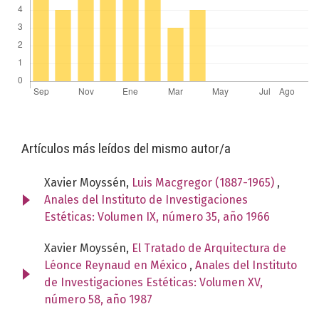
Artículos más leídos del mismo autor/a
Xavier Moyssén,
Luis Macgregor (1887-1965)
,
Anales del Instituto de Investigaciones
Estéticas: Volumen IX, número 35, año 1966
Xavier Moyssén,
El Tratado de Arquitectura de
Léonce Reynaud en México
,
Anales del Instituto
de Investigaciones Estéticas: Volumen XV,
número 58, año 1987