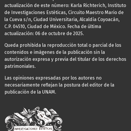
actualización de este número: Karla Richterich, Instituto
de Investigaciones Estéticas, Circuito Maestro Mario de
la Cueva s/n, Ciudad Universitaria, Alcaldía Coyoacán,
C.P. 04510, Ciudad de México. Fecha de última
actualización: 06 de octubre de 2025.
Queda prohibida la reproducción total o parcial de los
contenidos e imágenes de la publicación sin la
autorización expresa y previa del titular de los derechos
patrimoniales.
Las opiniones expresadas por los autores no
necesariamente reflejan la postura del editor de la
publicación de la UNAM.