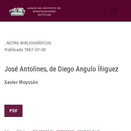
,
NOTAS BIBLIOGRÁFICAS
Publicado 1967-07-30
José Antolines, de Diego Angulo Íñiguez
Xavier Moyssén
PDF