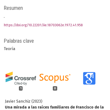
Resumen
.
https://doi.org/10.22201/iie.18703062e.1972.41.958
Palabras clave
Teoría
1
0
Javier Sanchiz (2023)
Una mirada a las raíces familiares de Francisco de la