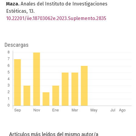
Maza.
Anales del Instituto de Investigaciones
Estéticas,
13.
10.22201/iie.18703062e.2023.Suplemento.2835
Descargas
Artículos más leídos del mismo autor/a