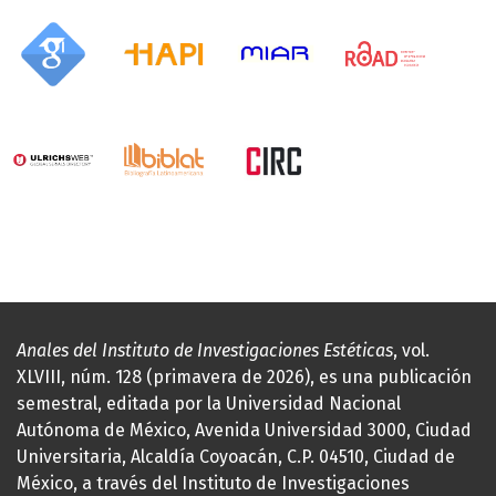
Anales del Instituto de Investigaciones Estéticas
, vol.
XLVIII, núm. 128 (primavera de 2026), es una publicación
semestral, editada por la Universidad Nacional
Autónoma de México, Avenida Universidad 3000, Ciudad
Universitaria, Alcaldía Coyoacán, C.P. 04510, Ciudad de
México, a través del Instituto de Investigaciones