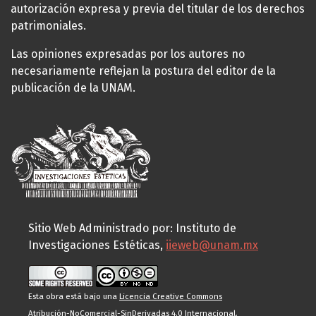
autorización expresa y previa del titular de los derechos
patrimoniales.
Las opiniones expresadas por los autores no
necesariamente reflejan la postura del editor de la
publicación de la UNAM.
Sitio Web Administrado por: Instituto de
Investigaciones Estéticas,
iieweb@unam.mx
Esta obra está bajo una
Licencia Creative Commons
Atribución-NoComercial-SinDerivadas 4.0 Internacional
.