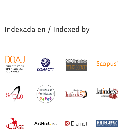
Indexada en / Indexed by