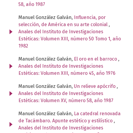
58, año 1987
Manuel González Galván,
Influencia, por
selección, de América en su arte colonial
,
Anales del Instituto de Investigaciones
Estéticas: Volumen XIII, número 50 Tomo 1, año
1982
Manuel González Galván,
El oro en el barroco
,
Anales del Instituto de Investigaciones
Estéticas: Volumen XIII, número 45, año 1976
Manuel González Galván,
Un relieve apócrifo
,
Anales del Instituto de Investigaciones
Estéticas: Volumen XV, número 58, año 1987
Manuel González Galván,
La catedral renovada
de Tacámbaro. Apunte estético y estilístico
,
Anales del Instituto de Investigaciones