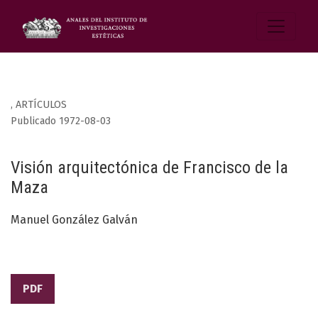
,
ARTÍCULOS
Publicado 1972-08-03
Visión arquitectónica de Francisco de la
Maza
Manuel González Galván
PDF