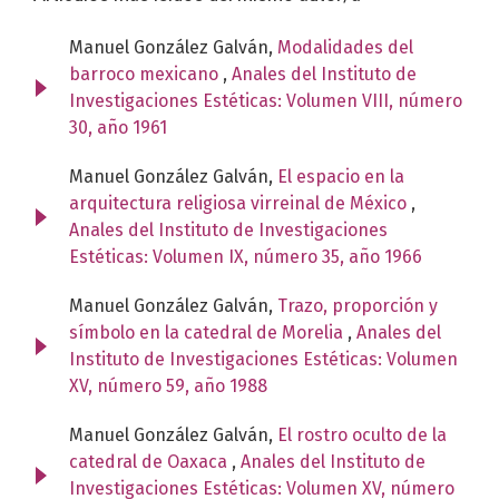
Manuel González Galván,
Modalidades del
barroco mexicano
,
Anales del Instituto de
Investigaciones Estéticas: Volumen VIII, número
30, año 1961
Manuel González Galván,
El espacio en la
arquitectura religiosa virreinal de México
,
Anales del Instituto de Investigaciones
Estéticas: Volumen IX, número 35, año 1966
Manuel González Galván,
Trazo, proporción y
símbolo en la catedral de Morelia
,
Anales del
Instituto de Investigaciones Estéticas: Volumen
XV, número 59, año 1988
Manuel González Galván,
El rostro oculto de la
catedral de Oaxaca
,
Anales del Instituto de
Investigaciones Estéticas: Volumen XV, número