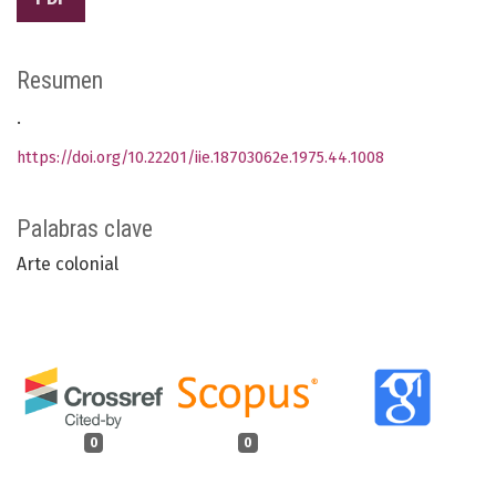
Resumen
.
https://doi.org/10.22201/iie.18703062e.1975.44.1008
Palabras clave
Arte colonial
0
0