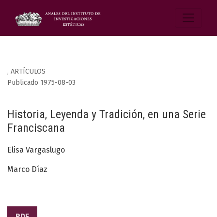
,
ARTÍCULOS
Publicado 1975-08-03
Historia, Leyenda y Tradición, en una Serie
Franciscana
Elisa Vargaslugo
Marco Díaz
PDF