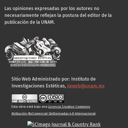
Las opiniones expresadas por los autores no
necesariamente reflejan la postura del editor de la
publicación de la UNAM.
Sitio Web Administrado por: Instituto de
Investigaciones Estéticas,
iieweb@unam.mx
Esta obra está bajo una
Licencia Creative Commons
Atribución-NoComercial-SinDerivadas 4.0 Internacional
.