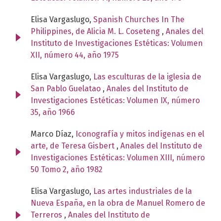
Elisa Vargaslugo,
Spanish Churches In The
Philippines, de Alicia M. L. Coseteng
,
Anales del
Instituto de Investigaciones Estéticas: Volumen
XII, número 44, año 1975
Elisa Vargaslugo,
Las esculturas de la iglesia de
San Pablo Guelatao
,
Anales del Instituto de
Investigaciones Estéticas: Volumen IX, número
35, año 1966
Marco Díaz,
Iconografía y mitos indígenas en el
arte, de Teresa Gisbert
,
Anales del Instituto de
Investigaciones Estéticas: Volumen XIII, número
50 Tomo 2, año 1982
Elisa Vargaslugo,
Las artes industriales de la
Nueva España, en la obra de Manuel Romero de
Terreros
,
Anales del Instituto de