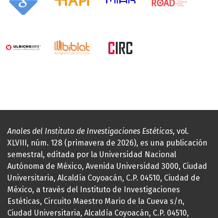
Anales del Instituto de Investigaciones Estéticas
, vol.
XLVIII, núm. 128 (primavera de 2026), es una publicación
semestral, editada por la Universidad Nacional
Autónoma de México, Avenida Universidad 3000, Ciudad
Universitaria, Alcaldía Coyoacán, C.P. 04510, Ciudad de
México, a través del Instituto de Investigaciones
Estéticas, Circuito Maestro Mario de la Cueva s/n,
Ciudad Universitaria, Alcaldía Coyoacán, C.P. 04510,