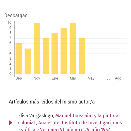
Descargas
Artículos más leídos del mismo autor/a
Elisa Vargaslugo,
Manuel Toussaint y la pintura
colonial
,
Anales del Instituto de Investigaciones
Estéticas: Volumen VI, número 25, año 1957