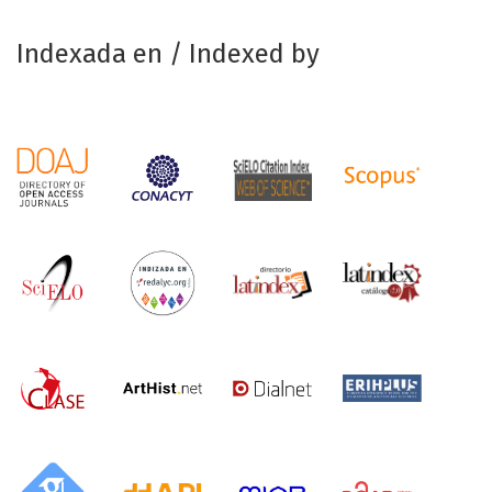
Indexada en / Indexed by