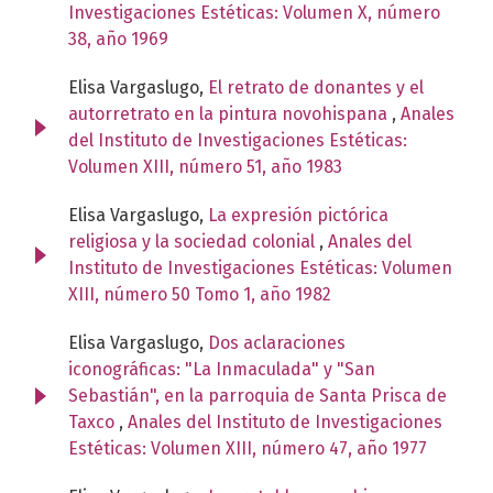
Investigaciones Estéticas: Volumen X, número
38, año 1969
Elisa Vargaslugo,
El retrato de donantes y el
autorretrato en la pintura novohispana
,
Anales
del Instituto de Investigaciones Estéticas:
Volumen XIII, número 51, año 1983
Elisa Vargaslugo,
La expresión pictórica
religiosa y la sociedad colonial
,
Anales del
Instituto de Investigaciones Estéticas: Volumen
XIII, número 50 Tomo 1, año 1982
Elisa Vargaslugo,
Dos aclaraciones
iconográficas: "La Inmaculada" y "San
Sebastián", en la parroquia de Santa Prisca de
Taxco
,
Anales del Instituto de Investigaciones
Estéticas: Volumen XIII, número 47, año 1977