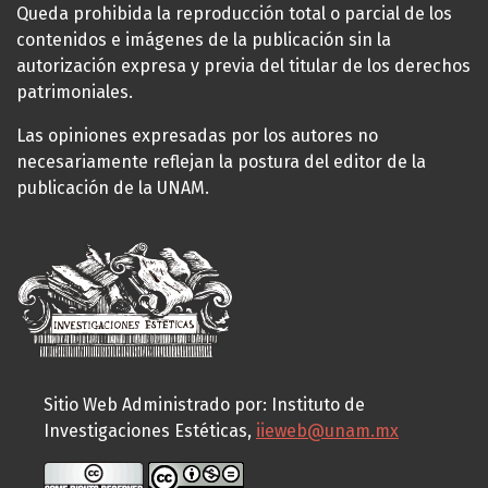
Queda prohibida la reproducción total o parcial de los
contenidos e imágenes de la publicación sin la
autorización expresa y previa del titular de los derechos
patrimoniales.
Las opiniones expresadas por los autores no
necesariamente reflejan la postura del editor de la
publicación de la UNAM.
Sitio Web Administrado por: Instituto de
Investigaciones Estéticas,
iieweb@unam.mx