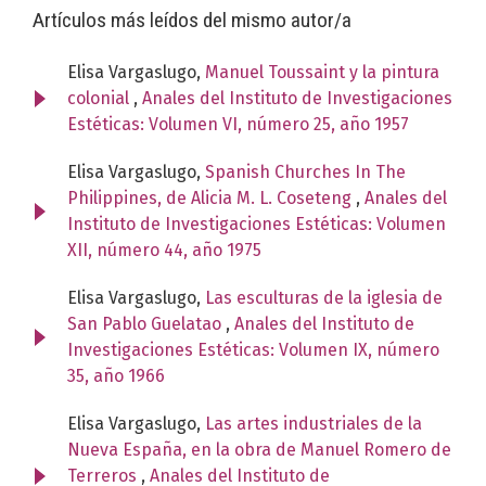
Artículos más leídos del mismo autor/a
Elisa Vargaslugo,
Manuel Toussaint y la pintura
colonial
,
Anales del Instituto de Investigaciones
Estéticas: Volumen VI, número 25, año 1957
Elisa Vargaslugo,
Spanish Churches In The
Philippines, de Alicia M. L. Coseteng
,
Anales del
Instituto de Investigaciones Estéticas: Volumen
XII, número 44, año 1975
Elisa Vargaslugo,
Las esculturas de la iglesia de
San Pablo Guelatao
,
Anales del Instituto de
Investigaciones Estéticas: Volumen IX, número
35, año 1966
Elisa Vargaslugo,
Las artes industriales de la
Nueva España, en la obra de Manuel Romero de
Terreros
,
Anales del Instituto de