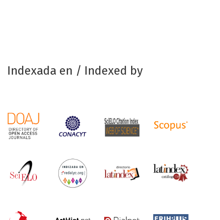
Indexada en / Indexed by