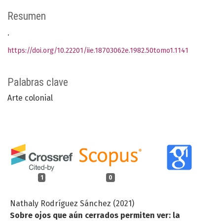
Resumen
.
https://doi.org/10.22201/iie.18703062e.1982.50tomo1.1141
Palabras clave
Arte colonial
1
0
Nathaly Rodríguez Sánchez (2021)
Sobre ojos que aún cerrados permiten ver: la