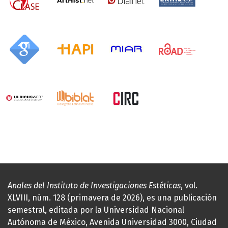
Anales del Instituto de Investigaciones Estéticas
, vol.
XLVIII, núm. 128 (primavera de 2026), es una publicación
semestral, editada por la Universidad Nacional
Autónoma de México, Avenida Universidad 3000, Ciudad