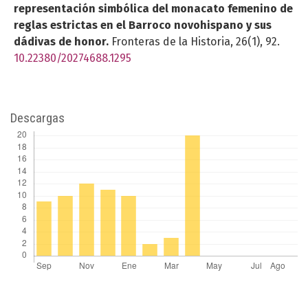
representación simbólica del monacato femenino de
reglas estrictas en el Barroco novohispano y sus
dádivas de honor.
Fronteras de la Historia,
26
(1),
92.
10.22380/20274688.1295
Descargas