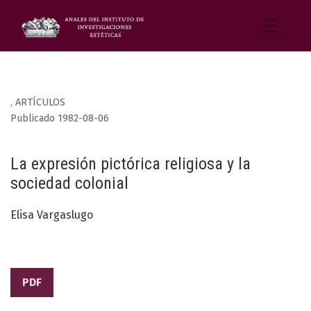
,
ARTÍCULOS
Publicado 1982-08-06
La expresión pictórica religiosa y la
sociedad colonial
Elisa Vargaslugo
PDF