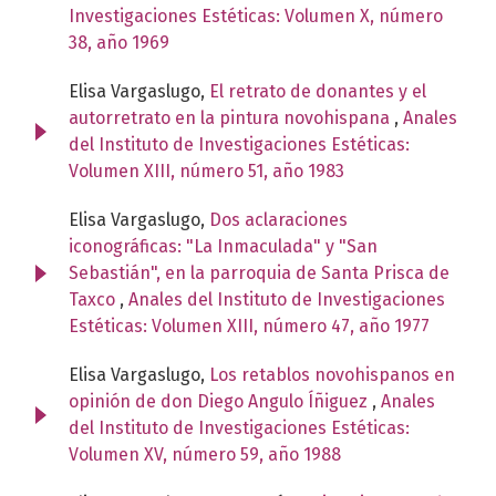
Investigaciones Estéticas: Volumen X, número
38, año 1969
Elisa Vargaslugo,
El retrato de donantes y el
autorretrato en la pintura novohispana
,
Anales
del Instituto de Investigaciones Estéticas:
Volumen XIII, número 51, año 1983
Elisa Vargaslugo,
Dos aclaraciones
iconográficas: "La Inmaculada" y "San
Sebastián", en la parroquia de Santa Prisca de
Taxco
,
Anales del Instituto de Investigaciones
Estéticas: Volumen XIII, número 47, año 1977
Elisa Vargaslugo,
Los retablos novohispanos en
opinión de don Diego Angulo Íñiguez
,
Anales
del Instituto de Investigaciones Estéticas:
Volumen XV, número 59, año 1988