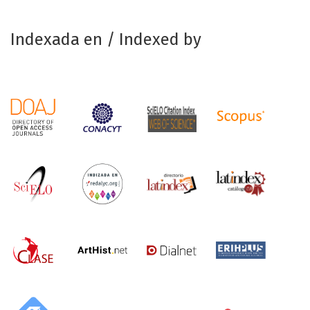
Indexada en / Indexed by