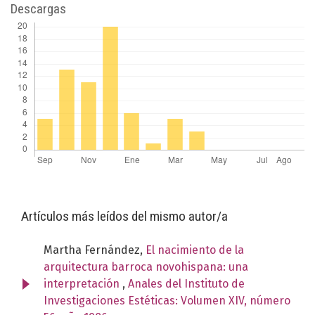
Descargas
Artículos más leídos del mismo autor/a
Martha Fernández,
El nacimiento de la
arquitectura barroca novohispana: una
interpretación
,
Anales del Instituto de
Investigaciones Estéticas: Volumen XIV, número