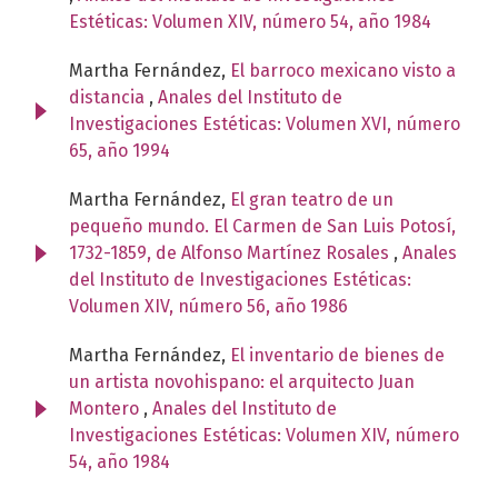
Estéticas: Volumen XIV, número 54, año 1984
Martha Fernández,
El barroco mexicano visto a
distancia
,
Anales del Instituto de
Investigaciones Estéticas: Volumen XVI, número
65, año 1994
Martha Fernández,
El gran teatro de un
pequeño mundo. El Carmen de San Luis Potosí,
1732-1859, de Alfonso Martínez Rosales
,
Anales
del Instituto de Investigaciones Estéticas:
Volumen XIV, número 56, año 1986
Martha Fernández,
El inventario de bienes de
un artista novohispano: el arquitecto Juan
Montero
,
Anales del Instituto de
Investigaciones Estéticas: Volumen XIV, número
54, año 1984