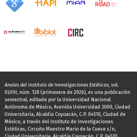
Anales del Instituto de Investigaciones Estéticas
, vol.
XLVIII, núm. 128 (primavera de 2026), es una publicación
semestral, editada por la Universidad Nacional
Autónoma de México, Avenida Universidad 3000, Ciudad
Universitaria, Alcaldía Coyoacán, C.P. 04510, Ciudad de
México, a través del Instituto de Investigaciones
Estéticas, Circuito Maestro Mario de la Cueva s/n,
Ciudad Universitaria, Alcaldía Coyoacán, C.P. 04510,