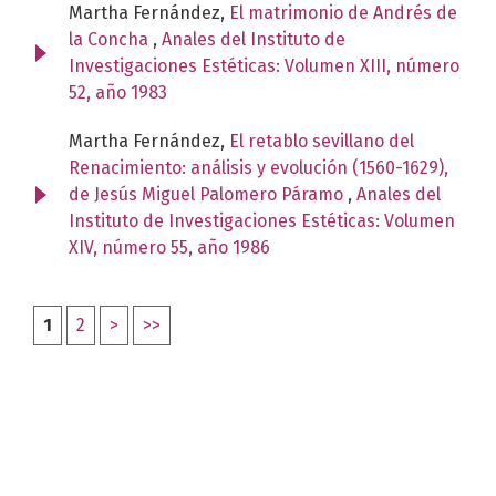
Martha Fernández,
El matrimonio de Andrés de
la Concha
,
Anales del Instituto de
Investigaciones Estéticas: Volumen XIII, número
52, año 1983
Martha Fernández,
El retablo sevillano del
Renacimiento: análisis y evolución (1560-1629),
de Jesús Miguel Palomero Páramo
,
Anales del
Instituto de Investigaciones Estéticas: Volumen
XIV, número 55, año 1986
1
2
>
>>