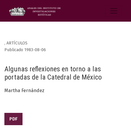
,
ARTÍCULOS
Publicado 1983-08-06
Algunas reflexiones en torno a las
portadas de la Catedral de México
Martha Fernández
PDF