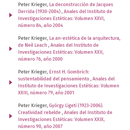
Peter Krieger,
La deconstrucción de Jacques
Derrida (1930-2004)
,
Anales del Instituto de
Investigaciones Estéticas: Volumen XXVI,
número 84, año 2004
Peter Krieger,
La an-estética de la arquitectura,
de Neil Leach
,
Anales del Instituto de
Investigaciones Estéticas: Volumen XXII,
número 76, año 2000
Peter Krieger,
Ernst H. Gombrich:
sustentabilidad del pensamiento
,
Anales del
Instituto de Investigaciones Estéticas: Volumen
XXIII, número 79, año 2001
Peter Krieger,
György Ligeti (1923-2006).
Creatividad rebelde
,
Anales del Instituto de
Investigaciones Estéticas: Volumen XXIX,
número 90, año 2007