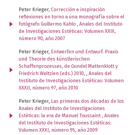
Peter Krieger,
Corrección e inspiración
reflexiones en torno a una monografía sobre el
fotógrafo Guillermo Kahlo
,
Anales del Instituto
de Investigaciones Estéticas: Volumen XXIX,
número 90, año 2007
Peter Krieger,
Entwerfen und Entwurf. Praxis
und Theorie des künstlerischen
Schaffenprozesses, de Gundel Mattenklott y
Friedrich Weltzien (eds.) 2010,
,
Anales del
Instituto de Investigaciones Estéticas: Volumen
XXXII, número 97, año 2010
Peter Krieger,
Las primeras dos décadas de los
Anales del Instituto de Investigaciones
Estéticas: la era de Manuel Toussaint
,
Anales
del Instituto de Investigaciones Estéticas:
Volumen XXXI, número 95, año 2009