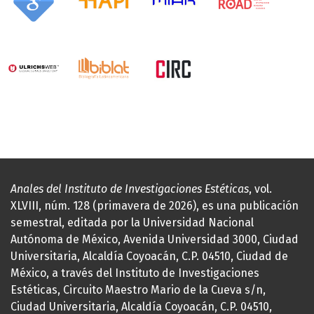
Anales del Instituto de Investigaciones Estéticas
, vol.
XLVIII, núm. 128 (primavera de 2026), es una publicación
semestral, editada por la Universidad Nacional
Autónoma de México, Avenida Universidad 3000, Ciudad
Universitaria, Alcaldía Coyoacán, C.P. 04510, Ciudad de
México, a través del Instituto de Investigaciones
Estéticas, Circuito Maestro Mario de la Cueva s/n,
Ciudad Universitaria, Alcaldía Coyoacán, C.P. 04510,