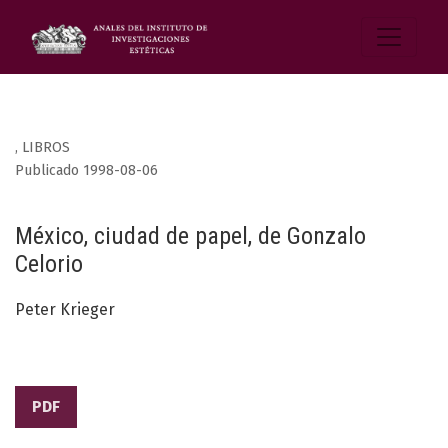
,
LIBROS
Publicado 1998-08-06
México, ciudad de papel, de Gonzalo
Celorio
Peter Krieger
PDF