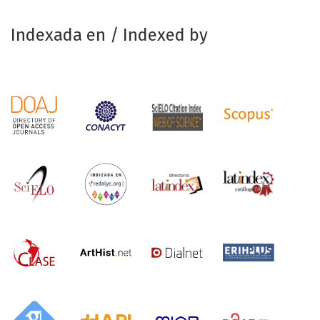
Indexada en / Indexed by