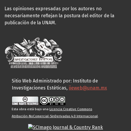
Las opiniones expresadas por los autores no
necesariamente reflejan la postura del editor de la
publicación de la UNAM.
Sitio Web Administrado por: Instituto de
Investigaciones Estéticas,
iieweb@unam.mx
Esta obra está bajo una
Licencia Creative Commons
Atribución-NoComercial-SinDerivadas 4.0 Internacional
.