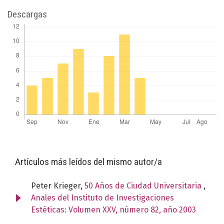
Descargas
Artículos más leídos del mismo autor/a
Peter Krieger,
50 Años de Ciudad Universitaria
,
Anales del Instituto de Investigaciones
Estéticas: Volumen XXV, número 82, año 2003