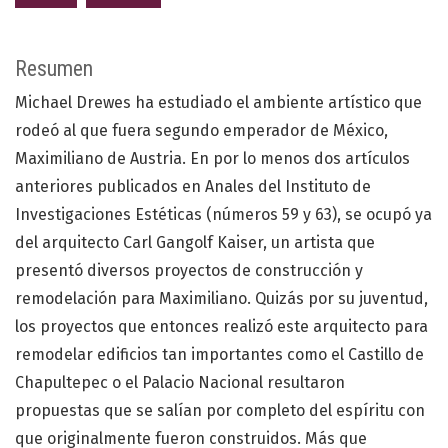
Resumen
Michael Drewes ha estudiado el ambiente artístico que
rodeó al que fuera segundo emperador de México,
Maximiliano de Austria. En por lo menos dos artículos
anteriores publicados en Anales del Instituto de
Investigaciones Estéticas (números 59 y 63), se ocupó ya
del arquitecto Carl Gangolf Kaiser, un artista que
presentó diversos proyectos de construcción y
remodelación para Maximiliano. Quizás por su juventud,
los proyectos que entonces realizó este arquitecto para
remodelar edificios tan importantes como el Castillo de
Chapultepec o el Palacio Nacional resultaron
propuestas que se salían por completo del espíritu con
que originalmente fueron construidos. Más que