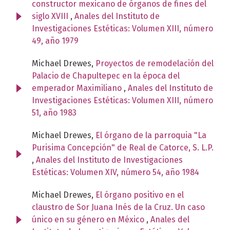
constructor mexicano de órganos de fines del
siglo XVIII
,
Anales del Instituto de
Investigaciones Estéticas: Volumen XIII, número
49, año 1979
Michael Drewes,
Proyectos de remodelación del
Palacio de Chapultepec en la época del
emperador Maximiliano
,
Anales del Instituto de
Investigaciones Estéticas: Volumen XIII, número
51, año 1983
Michael Drewes,
El órgano de la parroquia "La
Purisima Concepción" de Real de Catorce, S. L.P.
,
Anales del Instituto de Investigaciones
Estéticas: Volumen XIV, número 54, año 1984
Michael Drewes,
El órgano positivo en el
claustro de Sor Juana Inés de la Cruz. Un caso
único en su género en México
,
Anales del