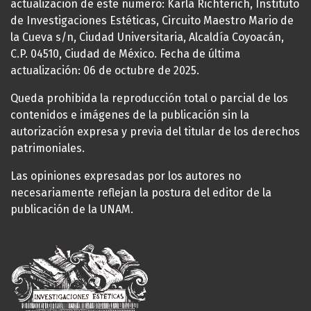
actualización de este número: Karla Richterich, Instituto
de Investigaciones Estéticas, Circuito Maestro Mario de
la Cueva s/n, Ciudad Universitaria, Alcaldía Coyoacán,
C.P. 04510, Ciudad de México. Fecha de última
actualización: 06 de octubre de 2025.
Queda prohibida la reproducción total o parcial de los
contenidos e imágenes de la publicación sin la
autorización expresa y previa del titular de los derechos
patrimoniales.
Las opiniones expresadas por los autores no
necesariamente reflejan la postura del editor de la
publicación de la UNAM.