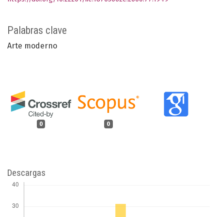
Palabras clave
Arte moderno
0
0
Descargas