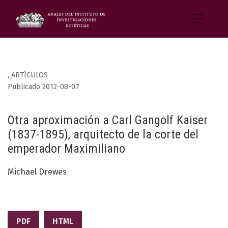
,
ARTÍCULOS
Publicado 2012-08-07
Otra aproximación a Carl Gangolf Kaiser
(1837-1895), arquitecto de la corte del
emperador Maximiliano
Michael Drewes
PDF
HTML