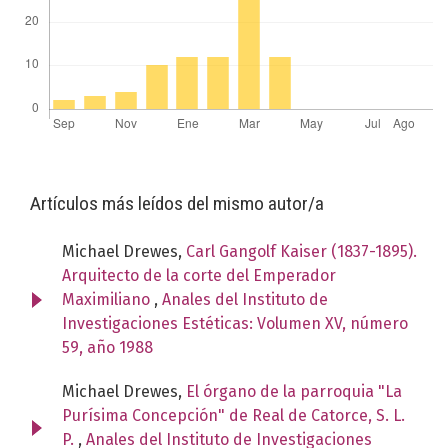
Artículos más leídos del mismo autor/a
Michael Drewes,
Carl Gangolf Kaiser (1837-1895).
Arquitecto de la corte del Emperador
Maximiliano
,
Anales del Instituto de
Investigaciones Estéticas: Volumen XV, número
59, año 1988
Michael Drewes,
El órgano de la parroquia "La
Purísima Concepción" de Real de Catorce, S. L.
P.
,
Anales del Instituto de Investigaciones