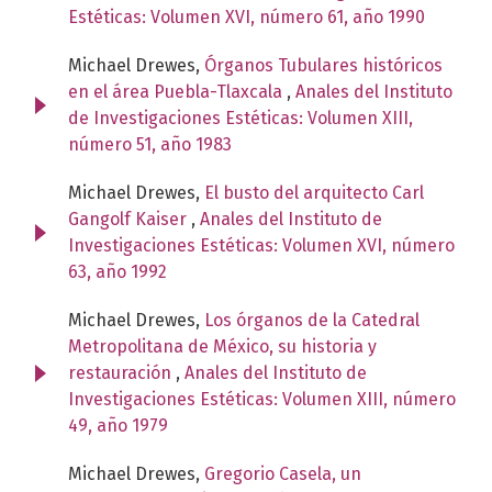
Estéticas: Volumen XVI, número 61, año 1990
Michael Drewes,
Órganos Tubulares históricos
en el área Puebla-Tlaxcala
,
Anales del Instituto
de Investigaciones Estéticas: Volumen XIII,
número 51, año 1983
Michael Drewes,
El busto del arquitecto Carl
Gangolf Kaiser
,
Anales del Instituto de
Investigaciones Estéticas: Volumen XVI, número
63, año 1992
Michael Drewes,
Los órganos de la Catedral
Metropolitana de México, su historia y
restauración
,
Anales del Instituto de
Investigaciones Estéticas: Volumen XIII, número
49, año 1979
Michael Drewes,
Gregorio Casela, un