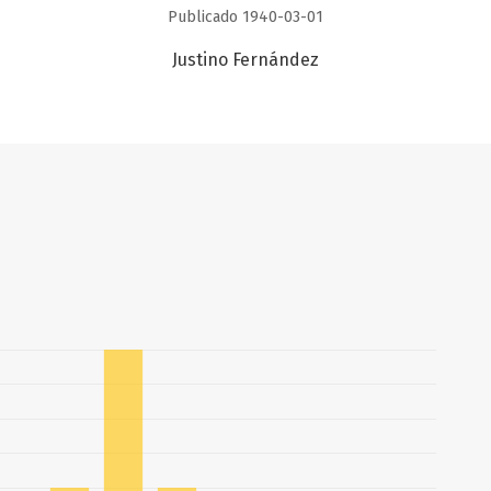
Publicado 1940-03-01
Justino Fernández