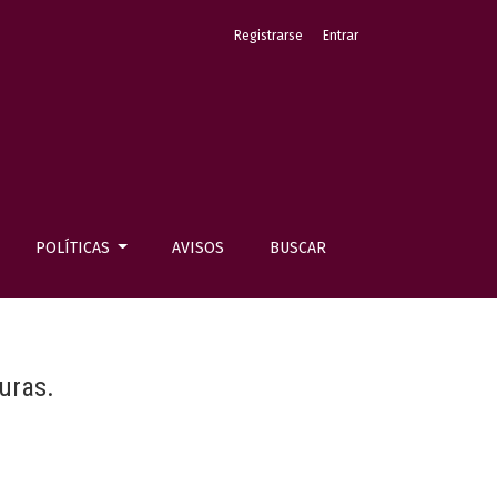
Registrarse
Entrar
POLÍTICAS
AVISOS
BUSCAR
uras.