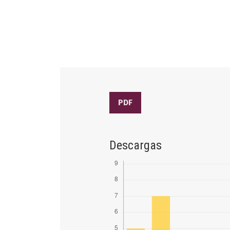
PDF
Descargas