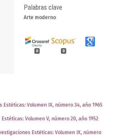
Palabras clave
Arte moderno
0
0
es Estéticas: Volumen IX, número 34, año 1965
s Estéticas: Volumen V, número 20, año 1952
nvestigaciones Estéticas: Volumen IX, número