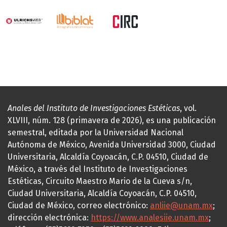
Anales del Instituto de Investigaciones Estéticas
, vol.
XLVIII, núm. 128 (primavera de 2026), es una publicación
semestral, editada por la Universidad Nacional
Autónoma de México, Avenida Universidad 3000, Ciudad
Universitaria, Alcaldía Coyoacán, C.P. 04510, Ciudad de
México, a través del Instituto de Investigaciones
Estéticas, Circuito Maestro Mario de la Cueva s/n,
Ciudad Universitaria, Alcaldía Coyoacán, C.P. 04510,
Ciudad de México, correo electrónico:
anliie@unam.mx
;
dirección electrónica:
https://www.analesiie.unam.mx
;