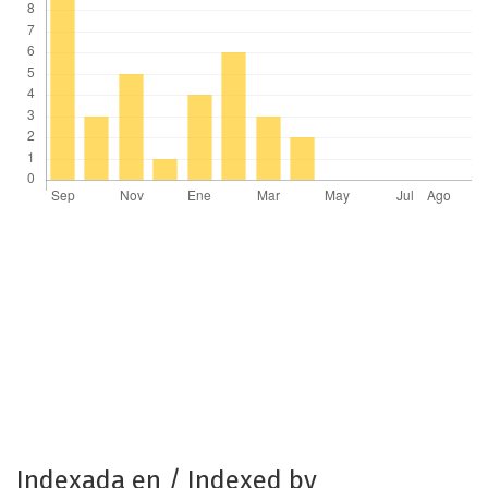
Indexada en / Indexed by