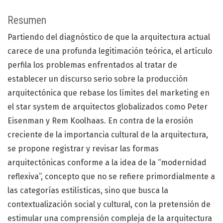
Resumen
Partiendo del diagnóstico de que la arquitectura actual
carece de una profunda legitimación teórica, el artículo
perfila los problemas enfrentados al tratar de
establecer un discurso serio sobre la producción
arquitectónica que rebase los límites del marketing en
el star system de arquitectos globalizados como Peter
Eisenman y Rem Koolhaas. En contra de la erosión
creciente de la importancia cultural de la arquitectura,
se propone registrar y revisar las formas
arquitectónicas conforme a la idea de la “modernidad
reflexiva”, concepto que no se refiere primordialmente a
las categorías estilísticas, sino que busca la
contextualización social y cultural, con la pretensión de
estimular una comprensión compleja de la arquitectura