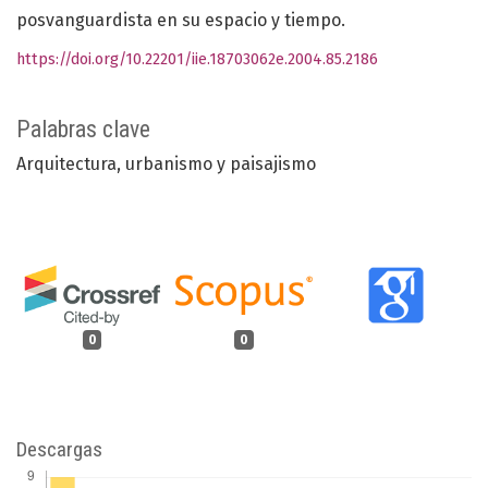
posvanguardista en su espacio y tiempo.
https://doi.org/10.22201/iie.18703062e.2004.85.2186
Palabras clave
Arquitectura
urbanismo y paisajismo
0
0
Descargas