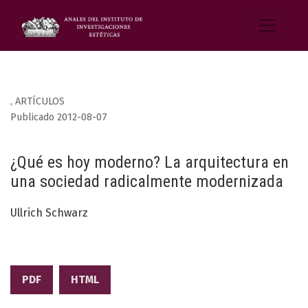
,
ARTÍCULOS
Publicado 2012-08-07
¿Qué es hoy moderno? La arquitectura en
una sociedad radicalmente modernizada
Ullrich Schwarz
PDF
HTML