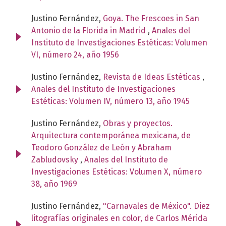
Justino Fernández,
Goya. The Frescoes in San
Antonio de la Florida in Madrid
,
Anales del
Instituto de Investigaciones Estéticas: Volumen
VI, número 24, año 1956
Justino Fernández,
Revista de Ideas Estéticas
,
Anales del Instituto de Investigaciones
Estéticas: Volumen IV, número 13, año 1945
Justino Fernández,
Obras y proyectos.
Arquitectura contemporánea mexicana, de
Teodoro González de León y Abraham
Zabludovsky
,
Anales del Instituto de
Investigaciones Estéticas: Volumen X, número
38, año 1969
Justino Fernández,
"Carnavales de México". Diez
litografías originales en color, de Carlos Mérida