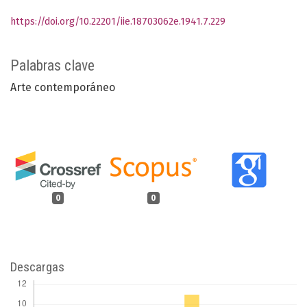
https://doi.org/10.22201/iie.18703062e.1941.7.229
Palabras clave
Arte contemporáneo
0
0
Descargas