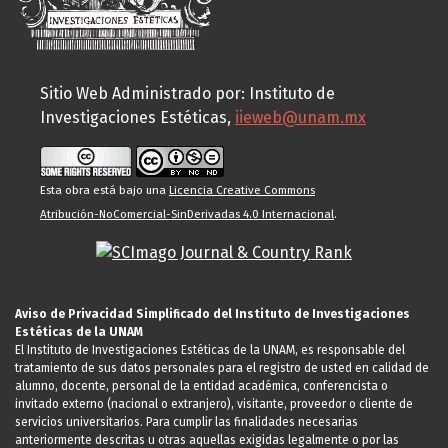
Sitio Web Administrado por: Instituto de
Investigaciones Estéticas,
iieweb@unam.mx
Esta obra está bajo una
Licencia Creative Commons
Atribución-NoComercial-SinDerivadas 4.0 Internacional
.
Aviso de Privacidad Simplificado del Instituto de Investigaciones
Estéticas de la UNAM
El Instituto de Investigaciones Estéticas de la UNAM, es responsable del
tratamiento de sus datos personales para el registro de usted en calidad de
alumno, docente, personal de la entidad académica, conferencista o
invitado externo (nacional o extranjero), visitante, proveedor o cliente de
servicios universitarios. Para cumplir las finalidades necesarias
anteriormente descritas u otras aquellas exigidas legalmente o por las