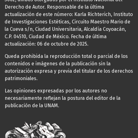
Derecho de Autor. Responsable de la última
actualización de este número: Karla Richterich, Instituto
de Investigaciones Estéticas, Circuito Maestro Mario de
la Cueva s/n, Ciudad Universitaria, Alcaldía Coyoacán,
C.P. 04510, Ciudad de México. Fecha de última
actualización: 06 de octubre de 2025.
Queda prohibida la reproducción total o parcial de los
contenidos e imágenes de la publicación sin la
autorización expresa y previa del titular de los derechos
patrimoniales.
Las opiniones expresadas por los autores no
necesariamente reflejan la postura del editor de la
publicación de la UNAM.