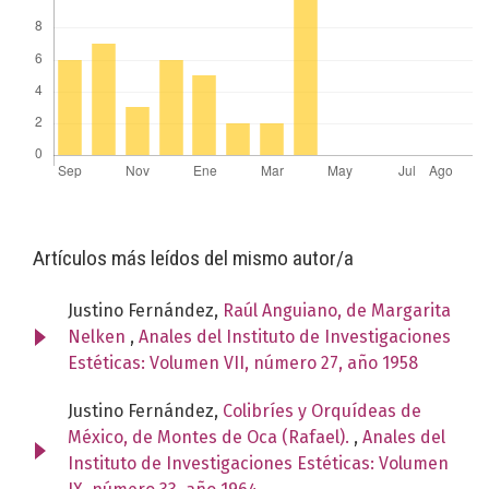
Artículos más leídos del mismo autor/a
Justino Fernández,
Raúl Anguiano, de Margarita
Nelken
,
Anales del Instituto de Investigaciones
Estéticas: Volumen VII, número 27, año 1958
Justino Fernández,
Colibríes y Orquídeas de
México, de Montes de Oca (Rafael).
,
Anales del
Instituto de Investigaciones Estéticas: Volumen