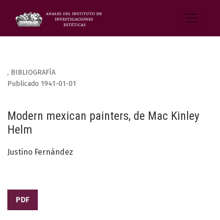
,
BIBLIOGRAFÍA
Publicado 1941-01-01
Modern mexican painters, de Mac Kinley
Helm
Justino Fernández
PDF