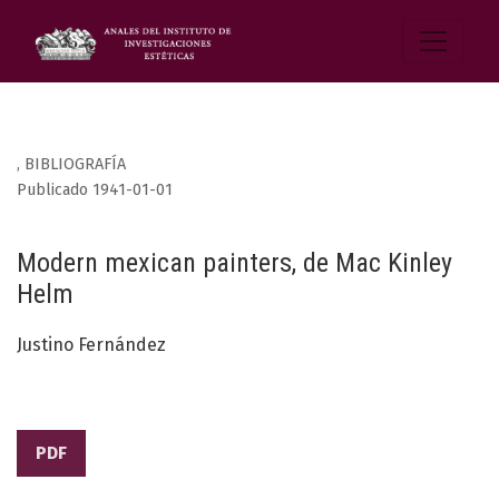
,
BIBLIOGRAFÍA
Publicado 1941-01-01
Modern mexican painters, de Mac Kinley
Helm
Justino Fernández
PDF