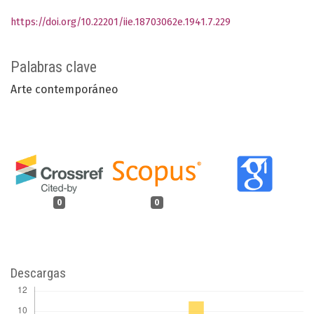
https://doi.org/10.22201/iie.18703062e.1941.7.229
Palabras clave
Arte contemporáneo
0
0
Descargas