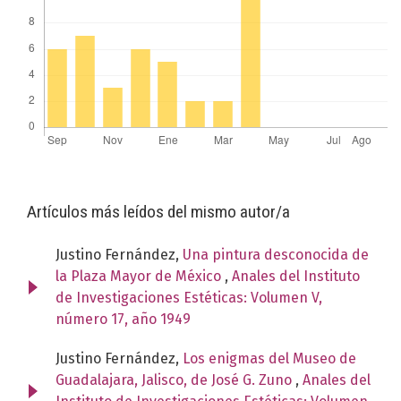
Artículos más leídos del mismo autor/a
Justino Fernández,
Una pintura desconocida de
la Plaza Mayor de México
,
Anales del Instituto
de Investigaciones Estéticas: Volumen V,
número 17, año 1949
Justino Fernández,
Los enigmas del Museo de
Guadalajara, Jalisco, de José G. Zuno
,
Anales del