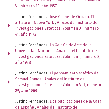
Instituto de Investigaciones Estéticas: Volumen
VI, número 25, año 1957
Justino Fernández,
José Clemente Orozco. El
artista en Nueva York
,
Anales del Instituto de
Investigaciones Estéticas: Volumen XI, número
41, año 1972
Justino Fernández,
La Galería de Arte de la
Universidad Nacional
,
Anales del Instituto de
Investigaciones Estéticas: Volumen I, número 2,
año 1938
Justino Fernández,
El pensamiento estético de
Samuel Ramos
,
Anales del Instituto de
Investigaciones Estéticas: Volumen VIII, número
29, año 1960
Justino Fernández,
Dos publicaciones de la Casa
de España
,
Anales del Instituto de