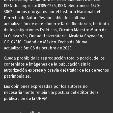
ISSN del impreso: 0185-1276, ISSN electrónico: 1870-
3062, ambos otorgados por el Instituto Nacional del
Derecho de Autor. Responsable de la última
actualización de este número: Karla Richterich, Instituto
de Investigaciones Estéticas, Circuito Maestro Mario de
la Cueva s/n, Ciudad Universitaria, Alcaldía Coyoacán,
C.P. 04510, Ciudad de México. Fecha de última
actualización: 06 de octubre de 2025.
Queda prohibida la reproducción total o parcial de los
contenidos e imágenes de la publicación sin la
autorización expresa y previa del titular de los derechos
patrimoniales.
Las opiniones expresadas por los autores no
necesariamente reflejan la postura del editor de la
publicación de la UNAM.