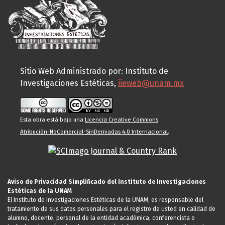
Sitio Web Administrado por: Instituto de
Investigaciones Estéticas,
iieweb@unam.mx
Esta obra está bajo una
Licencia Creative Commons
Atribución-NoComercial-SinDerivadas 4.0 Internacional
.
Aviso de Privacidad Simplificado del Instituto de Investigaciones
Estéticas de la UNAM
El Instituto de Investigaciones Estéticas de la UNAM, es responsable del
tratamiento de sus datos personales para el registro de usted en calidad de
alumno, docente, personal de la entidad académica, conferencista o