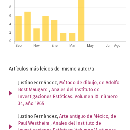
Artículos más leídos del mismo autor/a
Justino Fernández,
Método de dibujo, de Adolfo
Best Maugard
,
Anales del Instituto de
Investigaciones Estéticas: Volumen IX, número
34, año 1965
Justino Fernández,
Arte antiguo de México, de
Paul Westheim
,
Anales del Instituto de