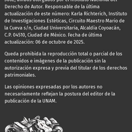
Derecho de Autor. Responsable de la última
actualización de este número: Karla Richterich, Instituto
de Investigaciones Estéticas, Circuito Maestro Mario de
la Cueva s/n, Ciudad Universitaria, Alcaldía Coyoacán,
C.P. 04510, Ciudad de México. Fecha de última
actualización: 06 de octubre de 2025.
Queda prohibida la reproducción total o parcial de los
contenidos e imágenes de la publicación sin la
autorización expresa y previa del titular de los derechos
patrimoniales.
Las opiniones expresadas por los autores no
necesariamente reflejan la postura del editor de la
publicación de la UNAM.