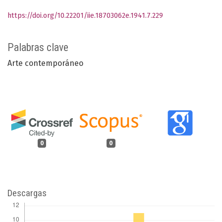
https://doi.org/10.22201/iie.18703062e.1941.7.229
Palabras clave
Arte contemporáneo
0
0
Descargas