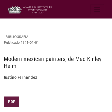
,
BIBLIOGRAFÍA
Publicado 1941-01-01
Modern mexican painters, de Mac Kinley
Helm
Justino Fernández
PDF