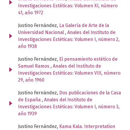
Investigaciones Estéticas: Volumen XI, número
41, año 1972
Justino Fernández,
La Galería de Arte de la
Universidad Nacional
,
Anales del Instituto de
Investigaciones Estéticas: Volumen I, número 2,
año 1938
Justino Fernández,
El pensamiento estético de
Samuel Ramos
,
Anales del Instituto de
Investigaciones Estéticas: Volumen VIII, número
29, año 1960
Justino Fernández,
Dos publicaciones de la Casa
de España
,
Anales del Instituto de
Investigaciones Estéticas: Volumen I, número 3,
año 1939
Justino Fernández,
Kama Kala. Interpretation