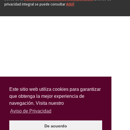
privacidad integral se puede consultar
AQUÍ
Este sitio web utiliza cookies para garantizar
que obtenga la mejor experiencia de
navegación. Visita nuestro
Aviso de Privacidad
De acuerdo