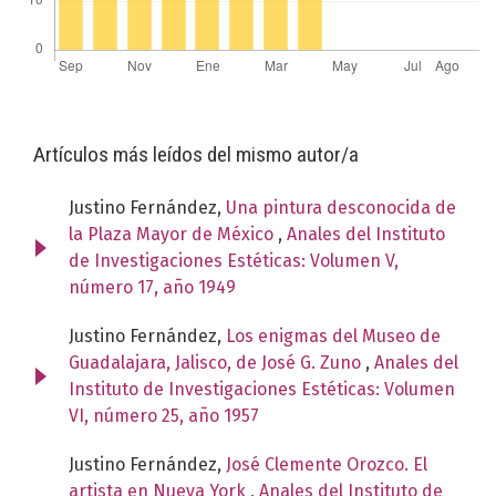
Artículos más leídos del mismo autor/a
Justino Fernández,
Una pintura desconocida de
la Plaza Mayor de México
,
Anales del Instituto
de Investigaciones Estéticas: Volumen V,
número 17, año 1949
Justino Fernández,
Los enigmas del Museo de
Guadalajara, Jalisco, de José G. Zuno
,
Anales del
Instituto de Investigaciones Estéticas: Volumen
VI, número 25, año 1957
Justino Fernández,
José Clemente Orozco. El
artista en Nueva York
,
Anales del Instituto de