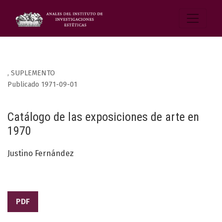
,
SUPLEMENTO
Publicado 1971-09-01
Catálogo de las exposiciones de arte en
1970
Justino Fernández
PDF