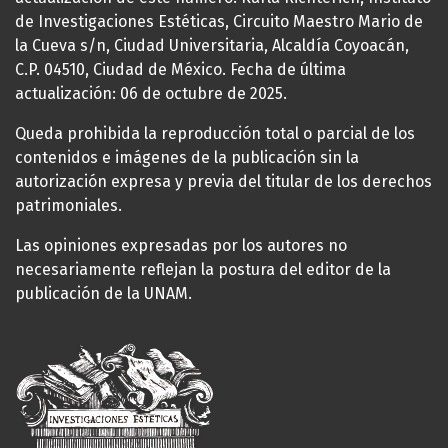
de Investigaciones Estéticas, Circuito Maestro Mario de
la Cueva s/n, Ciudad Universitaria, Alcaldía Coyoacán,
C.P. 04510, Ciudad de México. Fecha de última
actualización: 06 de octubre de 2025.
Queda prohibida la reproducción total o parcial de los
contenidos e imágenes de la publicación sin la
autorización expresa y previa del titular de los derechos
patrimoniales.
Las opiniones expresadas por los autores no
necesariamente reflejan la postura del editor de la
publicación de la UNAM.