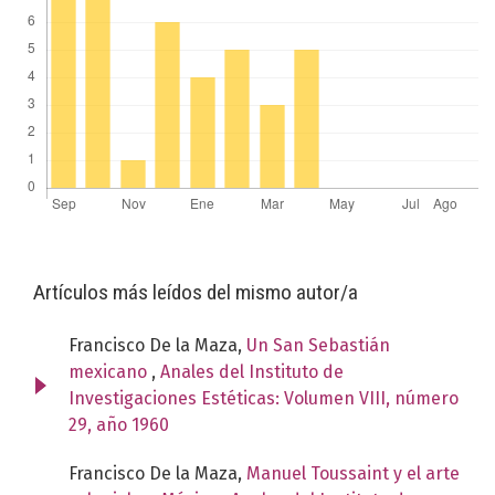
Artículos más leídos del mismo autor/a
Francisco De la Maza,
Un San Sebastián
mexicano
,
Anales del Instituto de
Investigaciones Estéticas: Volumen VIII, número
29, año 1960
Francisco De la Maza,
Manuel Toussaint y el arte