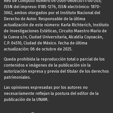
Red de Cómputo número 04-2005-060613011700-203;
ISSN del impreso: 0185-1276, ISSN electrónico: 1870-
3062, ambos otorgados por el Instituto Nacional del
Derecho de Autor. Responsable de la última
actualización de este número: Karla Richterich, Instituto
de Investigaciones Estéticas, Circuito Maestro Mario de
la Cueva s/n, Ciudad Universitaria, Alcaldía Coyoacán,
C.P. 04510, Ciudad de México. Fecha de última
actualización: 06 de octubre de 2025.
Queda prohibida la reproducción total o parcial de los
contenidos e imágenes de la publicación sin la
autorización expresa y previa del titular de los derechos
patrimoniales.
Las opiniones expresadas por los autores no
necesariamente reflejan la postura del editor de la
publicación de la UNAM.