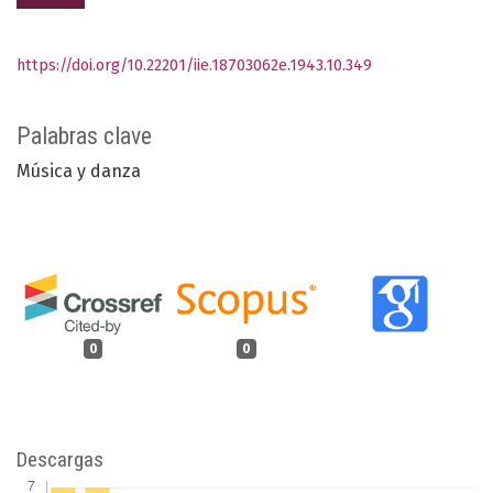
https://doi.org/10.22201/iie.18703062e.1943.10.349
Palabras clave
Música y danza
0
0
Descargas