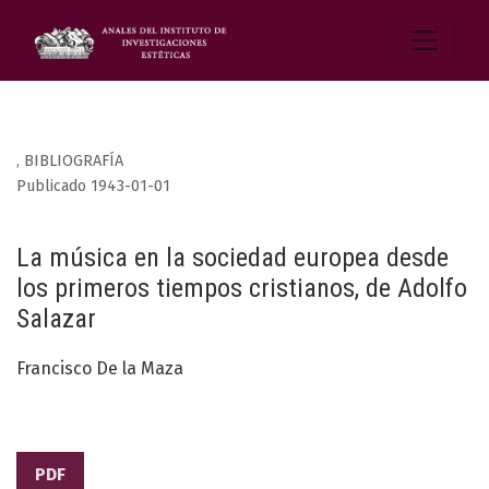
,
BIBLIOGRAFÍA
Publicado 1943-01-01
La música en la sociedad europea desde
los primeros tiempos cristianos, de Adolfo
Salazar
Francisco De la Maza
PDF