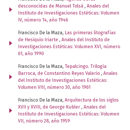
desconocidas de Manuel Tolsá
,
Anales del
Instituto de Investigaciones Estéticas: Volumen
IV, número 14, año 1946
Francisco De la Maza,
Las primeras litografías
de Hesiquio Iriarte
,
Anales del Instituto de
Investigaciones Estéticas: Volumen XVI, número
61, año 1990
Francisco De la Maza,
Tepalcingo. Trilogía
Barroca, de Constantino Reyes Valerio
,
Anales
del Instituto de Investigaciones Estéticas:
Volumen VIII, número 30, año 1961
Francisco De la Maza,
Arquitectura de los siglos
XVII y XVIII, de George Kubler
,
Anales del
Instituto de Investigaciones Estéticas: Volumen
VII, número 28, año 1959