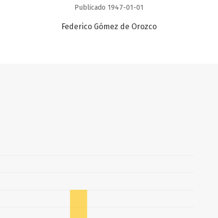
Publicado 1947-01-01
Federico Gómez de Orozco