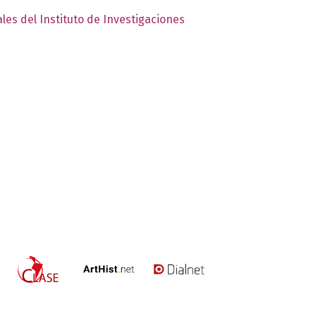
les del Instituto de Investigaciones