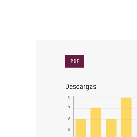
PDF
Descargas