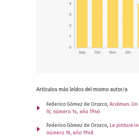
Artículos más leídos del mismo autor/a
Federico Gómez de Orozco,
Acolman. Un 
IV, número 14, año 1946
Federico Gómez de Orozco,
La pintura i
número 16, año 1948