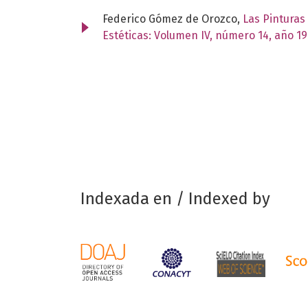
Federico Gómez de Orozco,
Las Pinturas
Estéticas: Volumen IV, número 14, año 1
Indexada en / Indexed by