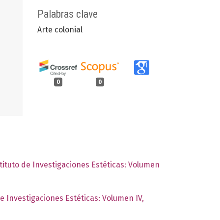
Palabras clave
Arte colonial
0
0
tituto de Investigaciones Estéticas: Volumen
de Investigaciones Estéticas: Volumen IV,