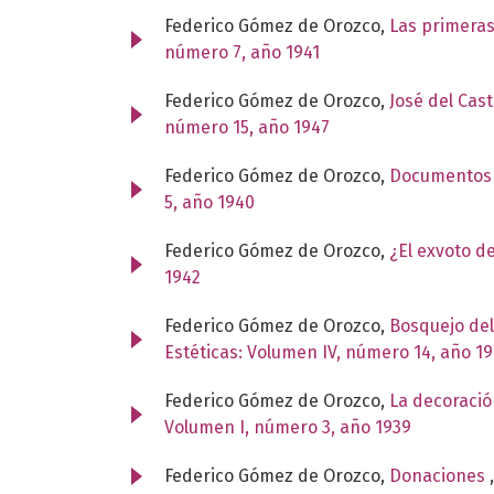
Federico Gómez de Orozco,
Las primeras
número 7, año 1941
Federico Gómez de Orozco,
José del Cast
número 15, año 1947
Federico Gómez de Orozco,
Documentos a
5, año 1940
Federico Gómez de Orozco,
¿El exvoto 
1942
Federico Gómez de Orozco,
Bosquejo del
Estéticas: Volumen IV, número 14, año 1
Federico Gómez de Orozco,
La decoració
Volumen I, número 3, año 1939
Federico Gómez de Orozco,
Donaciones