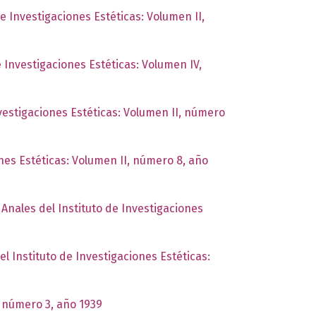
de Investigaciones Estéticas: Volumen II,
e Investigaciones Estéticas: Volumen IV,
nvestigaciones Estéticas: Volumen II, número
ones Estéticas: Volumen II, número 8, año
,
Anales del Instituto de Investigaciones
el Instituto de Investigaciones Estéticas:
, número 3, año 1939