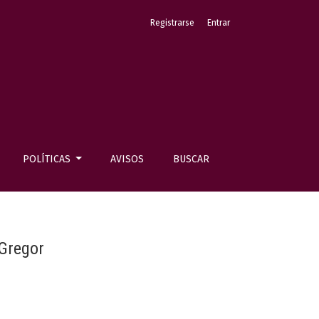
Registrarse
Entrar
POLÍTICAS
AVISOS
BUSCAR
 Gregor