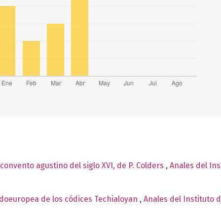
convento agustino del siglo XVI, de P. Colders
,
Anales del Ins
ndoeuropea de los códices Techialoyan
,
Anales del Instituto 