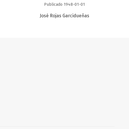
Publicado 1948-01-01
José Rojas Garcidueñas