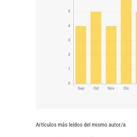
Artículos más leídos del mismo autor/a