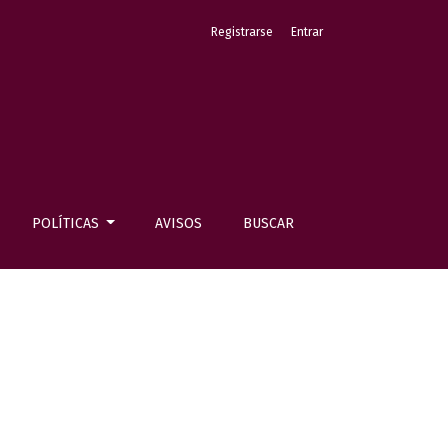
Registrarse
Entrar
POLÍTICAS
AVISOS
BUSCAR