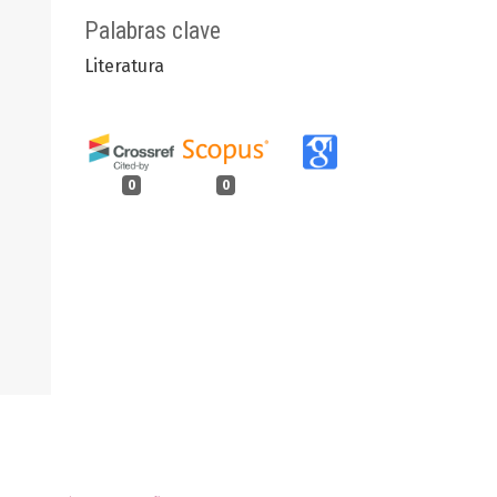
Palabras clave
Literatura
0
0