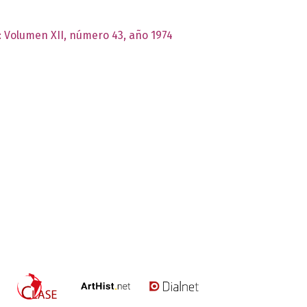
s: Volumen XII, número 43, año 1974