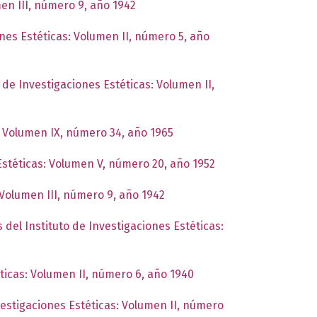
men III, número 9, año 1942
ones Estéticas: Volumen II, número 5, año
o de Investigaciones Estéticas: Volumen II,
s: Volumen IX, número 34, año 1965
 Estéticas: Volumen V, número 20, año 1952
 Volumen III, número 9, año 1942
 del Instituto de Investigaciones Estéticas:
éticas: Volumen II, número 6, año 1940
vestigaciones Estéticas: Volumen II, número