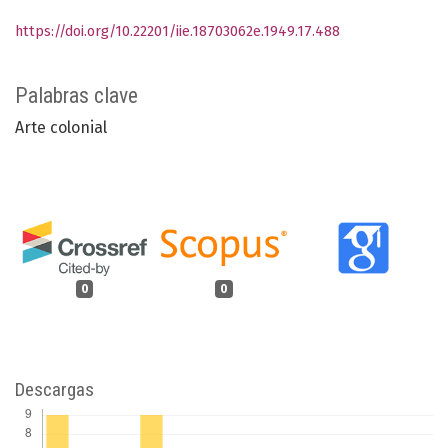
https://doi.org/10.22201/iie.18703062e.1949.17.488
Palabras clave
Arte colonial
0
0
Descargas