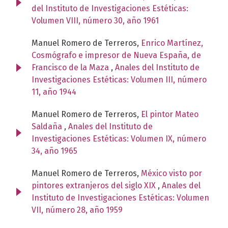
del Instituto de Investigaciones Estéticas:
Volumen VIII, número 30, año 1961
Manuel Romero de Terreros,
Enrico Martínez,
Cosmógrafo e impresor de Nueva España, de
Francisco de la Maza
,
Anales del Instituto de
Investigaciones Estéticas: Volumen III, número
11, año 1944
Manuel Romero de Terreros,
El pintor Mateo
Saldaña
,
Anales del Instituto de
Investigaciones Estéticas: Volumen IX, número
34, año 1965
Manuel Romero de Terreros,
México visto por
pintores extranjeros del siglo XIX
,
Anales del
Instituto de Investigaciones Estéticas: Volumen
VII, número 28, año 1959