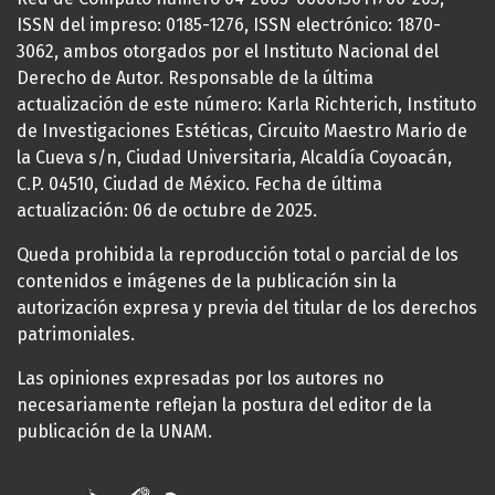
ISSN del impreso: 0185-1276, ISSN electrónico: 1870-
3062, ambos otorgados por el Instituto Nacional del
Derecho de Autor. Responsable de la última
actualización de este número: Karla Richterich, Instituto
de Investigaciones Estéticas, Circuito Maestro Mario de
la Cueva s/n, Ciudad Universitaria, Alcaldía Coyoacán,
C.P. 04510, Ciudad de México. Fecha de última
actualización: 06 de octubre de 2025.
Queda prohibida la reproducción total o parcial de los
contenidos e imágenes de la publicación sin la
autorización expresa y previa del titular de los derechos
patrimoniales.
Las opiniones expresadas por los autores no
necesariamente reflejan la postura del editor de la
publicación de la UNAM.