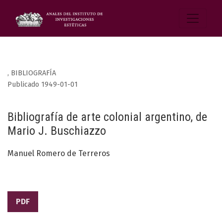
,
BIBLIOGRAFÍA
Publicado 1949-01-01
Bibliografía de arte colonial argentino, de
Mario J. Buschiazzo
Manuel Romero de Terreros
PDF