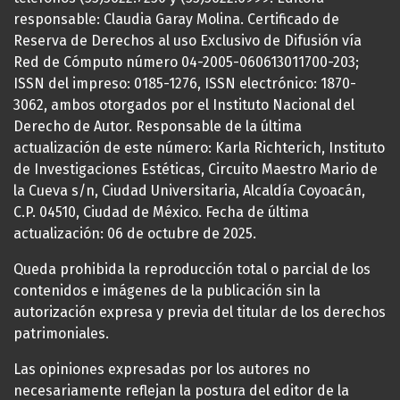
responsable: Claudia Garay Molina. Certificado de
Reserva de Derechos al uso Exclusivo de Difusión vía
Red de Cómputo número 04-2005-060613011700-203;
ISSN del impreso: 0185-1276, ISSN electrónico: 1870-
3062, ambos otorgados por el Instituto Nacional del
Derecho de Autor. Responsable de la última
actualización de este número: Karla Richterich, Instituto
de Investigaciones Estéticas, Circuito Maestro Mario de
la Cueva s/n, Ciudad Universitaria, Alcaldía Coyoacán,
C.P. 04510, Ciudad de México. Fecha de última
actualización: 06 de octubre de 2025.
Queda prohibida la reproducción total o parcial de los
contenidos e imágenes de la publicación sin la
autorización expresa y previa del titular de los derechos
patrimoniales.
Las opiniones expresadas por los autores no
necesariamente reflejan la postura del editor de la