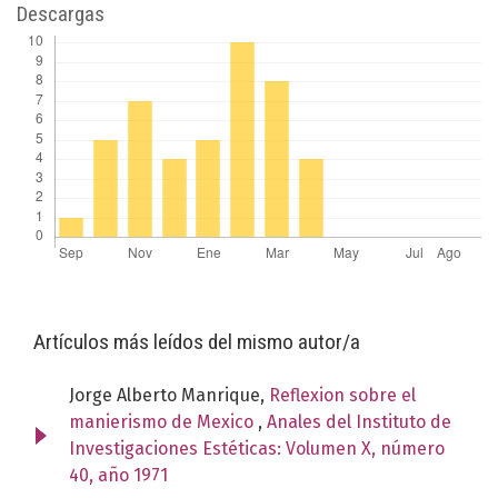
Descargas
Artículos más leídos del mismo autor/a
Jorge Alberto Manrique,
Reflexion sobre el
manierismo de Mexico
,
Anales del Instituto de
Investigaciones Estéticas: Volumen X, número
40, año 1971