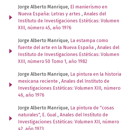
Jorge Alberto Manrique,
El manierismo en
Nueva España: Letras y artes
,
Anales del
Instituto de Investigaciones Estéticas: Volumen
XIII, número 45, año 1976
Jorge Alberto Manrique,
La estampa como
fuente del arte en la Nueva España
,
Anales del
Instituto de Investigaciones Estéticas: Volumen
XIII, número 50 Tomo 1, año 1982
Jorge Alberto Manrique,
La pintura en la historia
mexicana reciente
,
Anales del Instituto de
Investigaciones Estéticas: Volumen XIII, número
46, año 1976
Jorge Alberto Manrique,
La pintura de "cosas
naturales", E. Gual
,
Anales del Instituto de
Investigaciones Estéticas: Volumen XII, número
42, año 1973