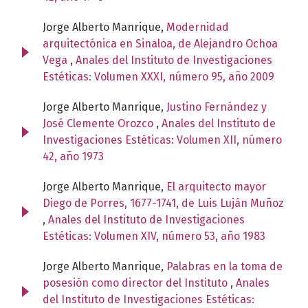
Jorge Alberto Manrique,
Modernidad
arquitectónica en Sinaloa, de Alejandro Ochoa
Vega
,
Anales del Instituto de Investigaciones
Estéticas: Volumen XXXI, número 95, año 2009
Jorge Alberto Manrique,
Justino Fernández y
José Clemente Orozco
,
Anales del Instituto de
Investigaciones Estéticas: Volumen XII, número
42, año 1973
Jorge Alberto Manrique,
El arquitecto mayor
Diego de Porres, 1677-1741, de Luis Luján Muñoz
,
Anales del Instituto de Investigaciones
Estéticas: Volumen XIV, número 53, año 1983
Jorge Alberto Manrique,
Palabras en la toma de
posesión como director del Instituto
,
Anales
del Instituto de Investigaciones Estéticas: