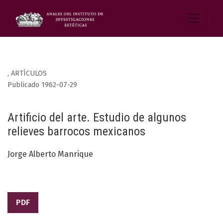
,
ARTÍCULOS
Publicado 1962-07-29
Artificio del arte. Estudio de algunos
relieves barrocos mexicanos
Jorge Alberto Manrique
PDF