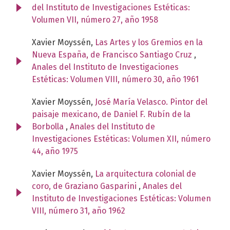
del Instituto de Investigaciones Estéticas:
Volumen VII, número 27, año 1958
Xavier Moyssén,
Las Artes y los Gremios en la
Nueva España, de Francisco Santiago Cruz
,
Anales del Instituto de Investigaciones
Estéticas: Volumen VIII, número 30, año 1961
Xavier Moyssén,
José María Velasco. Pintor del
paisaje mexicano, de Daniel F. Rubín de la
Borbolla
,
Anales del Instituto de
Investigaciones Estéticas: Volumen XII, número
44, año 1975
Xavier Moyssén,
La arquitectura colonial de
coro, de Graziano Gasparini
,
Anales del
Instituto de Investigaciones Estéticas: Volumen
VIII, número 31, año 1962