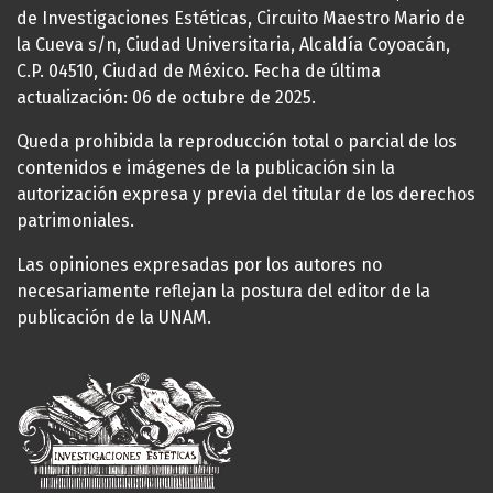
de Investigaciones Estéticas, Circuito Maestro Mario de
la Cueva s/n, Ciudad Universitaria, Alcaldía Coyoacán,
C.P. 04510, Ciudad de México. Fecha de última
actualización: 06 de octubre de 2025.
Queda prohibida la reproducción total o parcial de los
contenidos e imágenes de la publicación sin la
autorización expresa y previa del titular de los derechos
patrimoniales.
Las opiniones expresadas por los autores no
necesariamente reflejan la postura del editor de la
publicación de la UNAM.