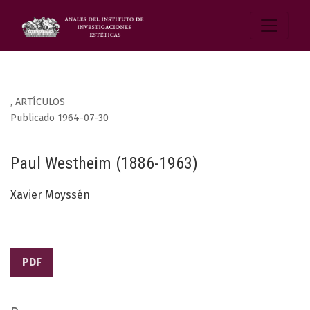
,
ARTÍCULOS
Publicado 1964-07-30
Paul Westheim (1886-1963)
Xavier Moyssén
PDF