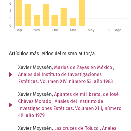
Artículos más leídos del mismo autor/a
Xavier Moyssén,
Marius de Zayas en México
,
Anales del Instituto de Investigaciones
Estéticas: Volumen XIV, número 53, año 1983
Xavier Moyssén,
Apuntes de mi libreta, de José
Chávez Morado
,
Anales del Instituto de
Investigaciones Estéticas: Volumen XIII, número
49, año 1979
Xavier Moyssén,
Las cruces de Toluca
,
Anales