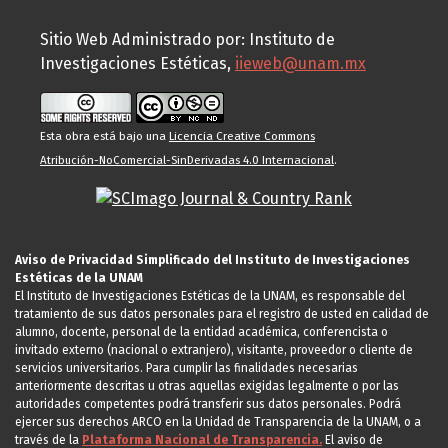
Sitio Web Administrado por: Instituto de
Investigaciones Estéticas,
iieweb@unam.mx
Esta obra está bajo una
Licencia Creative Commons
Atribución-NoComercial-SinDerivadas 4.0 Internacional
.
Aviso de Privacidad Simplificado del Instituto de Investigaciones
Estéticas de la UNAM
El Instituto de Investigaciones Estéticas de la UNAM, es responsable del
tratamiento de sus datos personales para el registro de usted en calidad de
alumno, docente, personal de la entidad académica, conferencista o
invitado externo (nacional o extranjero), visitante, proveedor o cliente de
servicios universitarios. Para cumplir las finalidades necesarias
anteriormente descritas u otras aquellas exigidas legalmente o por las
autoridades competentes podrá transferir sus datos personales. Podrá
ejercer sus derechos ARCO en la Unidad de Transparencia de la UNAM, o a
través de la
Plataforma Nacional de Transparencia.
El aviso de