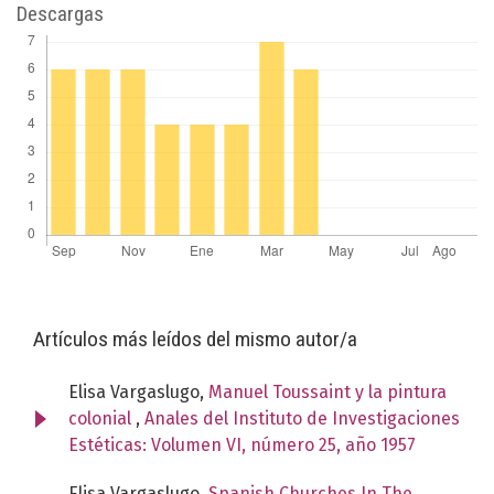
Descargas
Artículos más leídos del mismo autor/a
Elisa Vargaslugo,
Manuel Toussaint y la pintura
colonial
,
Anales del Instituto de Investigaciones
Estéticas: Volumen VI, número 25, año 1957
Elisa Vargaslugo,
Spanish Churches In The