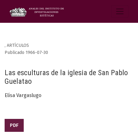
,
ARTÍCULOS
Publicado 1966-07-30
Las esculturas de la iglesia de San Pablo
Guelatao
Elisa Vargaslugo
PDF