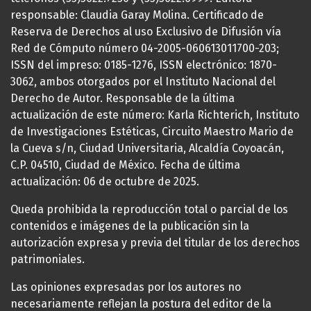
responsable: Claudia Garay Molina. Certificado de
Reserva de Derechos al uso Exclusivo de Difusión vía
Red de Cómputo número 04-2005-060613011700-203;
ISSN del impreso: 0185-1276, ISSN electrónico: 1870-
3062, ambos otorgados por el Instituto Nacional del
Derecho de Autor. Responsable de la última
actualización de este número: Karla Richterich, Instituto
de Investigaciones Estéticas, Circuito Maestro Mario de
la Cueva s/n, Ciudad Universitaria, Alcaldía Coyoacán,
C.P. 04510, Ciudad de México. Fecha de última
actualización: 06 de octubre de 2025.
Queda prohibida la reproducción total o parcial de los
contenidos e imágenes de la publicación sin la
autorización expresa y previa del titular de los derechos
patrimoniales.
Las opiniones expresadas por los autores no
necesariamente reflejan la postura del editor de la