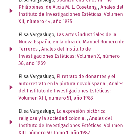
Philippines, de Alicia M. L. Coseteng
,
Anales del
Instituto de Investigaciones Estéticas: Volumen
XII, número 44, año 1975
Elisa Vargaslugo,
Las artes industriales de la
Nueva España, en la obra de Manuel Romero de
Terreros
,
Anales del Instituto de
Investigaciones Estéticas: Volumen X, número
38, año 1969
Elisa Vargaslugo,
El retrato de donantes y el
autorretrato en la pintura novohispana
,
Anales
del Instituto de Investigaciones Estéticas:
Volumen XIII, número 51, año 1983
Elisa Vargaslugo,
La expresión pictórica
religiosa y la sociedad colonial
,
Anales del
Instituto de Investigaciones Estéticas: Volumen
XIII, número 50 Tomo 1, año 1982