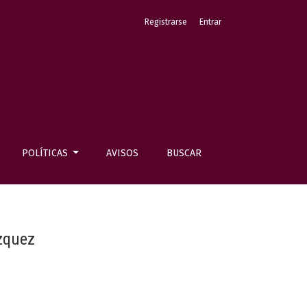
Registrarse
Entrar
POLÍTICAS
AVISOS
BUSCAR
ázquez