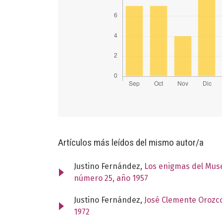
Artículos más leídos del mismo autor/a
Justino Fernández,
Los enigmas del Muse
número 25, año 1957
Justino Fernández,
José Clemente Orozco
1972