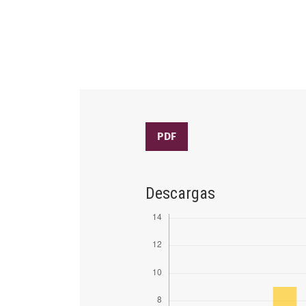
PDF
Descargas