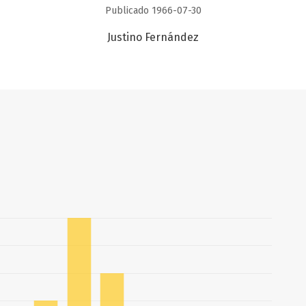
Publicado 1966-07-30
Justino Fernández